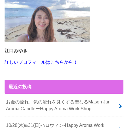
江口みゆき
詳しいプロフィールはこちらから！
最近の投稿
お金の流れ、気の流れを良くする聖なるMason Jar
Aroma CandleーHappy Aroma Work Shop
10/28(木)&31(日)ハロウィン-Happy Aroma Work