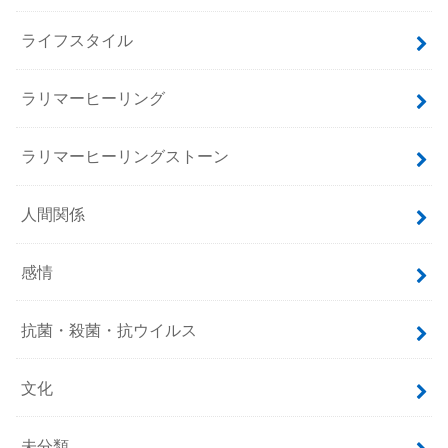
ライフスタイル
ラリマーヒーリング
ラリマーヒーリングストーン
人間関係
感情
抗菌・殺菌・抗ウイルス
文化
未分類