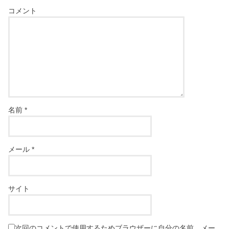
コメント
名前
*
メール
*
サイト
次回のコメントで使用するためブラウザーに自分の名前、メー