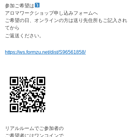
参加ご希望は
アロマワークショップ申し込みフォームへ
ご希望の日、オンラインの方は送り先住所もご記入され
てから
ご返送ください。
https://ws.formzu.net/dist/S96561858/
リアルルームでご参加者の
ご希望者にはワンコインで