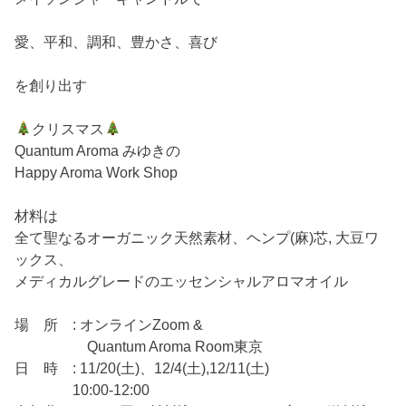
愛、平和、調和、豊かさ、喜び
を創り出す
クリスマス
Quantum Aroma みゆきの
Happy Aroma Work Shop
材料は
全て聖なるオーガニック天然素材、ヘンプ(麻)芯, 大豆ワ
ックス、
メディカルグレードのエッセンシャルアロマオイル
場 所 : オンラインZoom &
Quantum Aroma Room東京
日 時 : 11/20(土)、12/4(土),12/11(土)
10:00-12:00