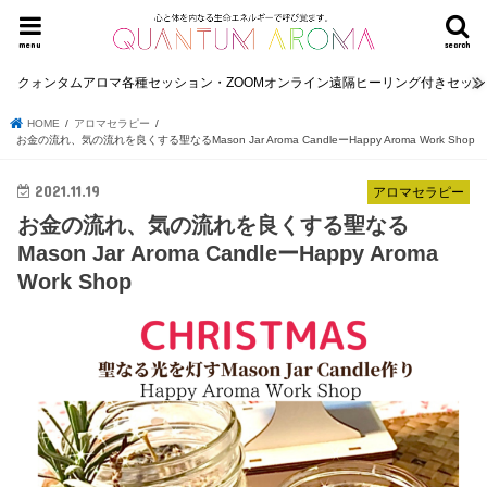
menu
search
クォンタムアロマ各種セッション・ZOOMオンライン遠隔ヒーリング付きセッ
HOME
アロマセラピー
お金の流れ、気の流れを良くする聖なるMason Jar Aroma CandleーHappy Aroma Work Shop
2021.11.19
アロマセラピー
お金の流れ、気の流れを良くする聖なる
Mason Jar Aroma CandleーHappy Aroma
Work Shop