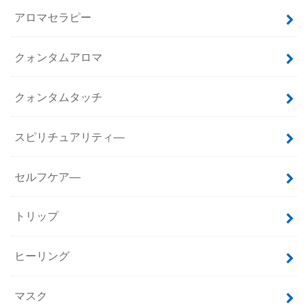
アロマセラピー
クォンタムアロマ
クォンタムタッチ
スピリチュアリティ―
セルフケア―
トリップ
ヒーリング
マスク