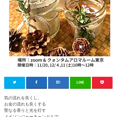
LINE
気の流れを良くし、
お金の流れも良くする
聖なる香りと光を灯す
メイソンジャーキャンドルで