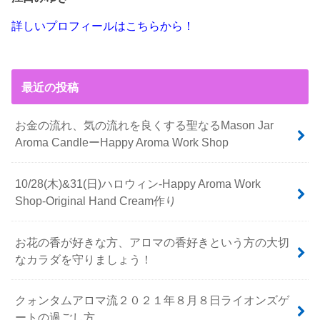
詳しいプロフィールはこちらから！
最近の投稿
お金の流れ、気の流れを良くする聖なるMason Jar
Aroma CandleーHappy Aroma Work Shop
10/28(木)&31(日)ハロウィン-Happy Aroma Work
Shop-Original Hand Cream作り
お花の香が好きな方、アロマの香好きという方の大切
なカラダを守りましょう！
クォンタムアロマ流２０２１年８月８日ライオンズゲ
ートの過ごし方