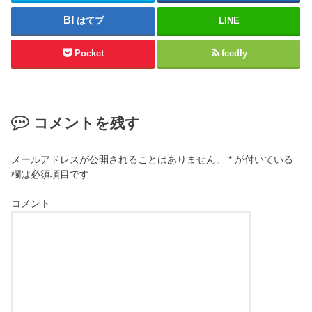
はてブ
LINE
Pocket
feedly
コメントを残す
メールアドレスが公開されることはありません。
*
が付いている
欄は必須項目です
コメント