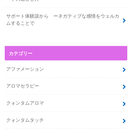
サポート体験談から ーネガティブな感情をウェルカ
ムすることで
カテゴリー
アファメーション
アロマセラピー
クォンタムアロマ
クォンタムタッチ