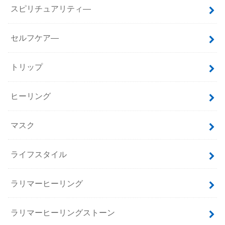
スピリチュアリティ―
セルフケア―
トリップ
ヒーリング
マスク
ライフスタイル
ラリマーヒーリング
ラリマーヒーリングストーン