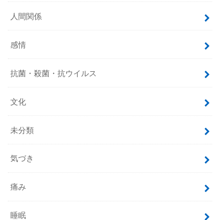
人間関係
感情
抗菌・殺菌・抗ウイルス
文化
未分類
気づき
痛み
睡眠