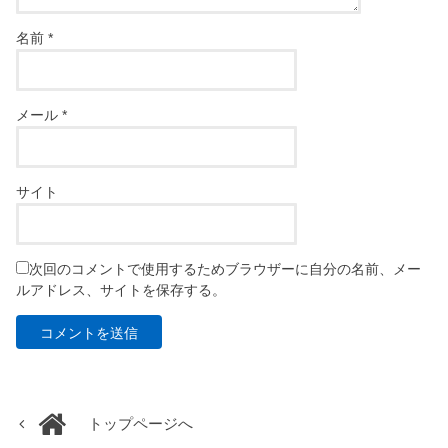
名前
*
メール
*
サイト
次回のコメントで使用するためブラウザーに自分の名前、メー
ルアドレス、サイトを保存する。
トップページへ