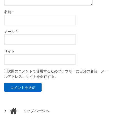
名前
*
メール
*
サイト
次回のコメントで使用するためブラウザーに自分の名前、メー
ルアドレス、サイトを保存する。
トップページへ