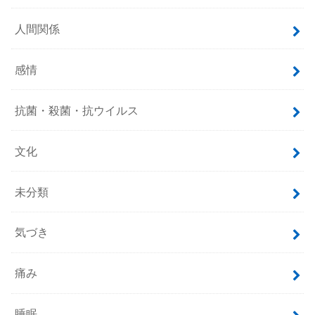
人間関係
感情
抗菌・殺菌・抗ウイルス
文化
未分類
気づき
痛み
睡眠