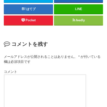
はてブ
LINE
Pocket
feedly
コメントを残す
メールアドレスが公開されることはありません。
*
が付いている
欄は必須項目です
コメント