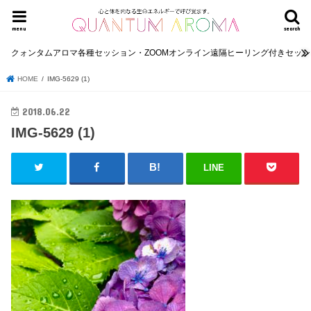
menu
search
クォンタムアロマ各種セッション・ZOOMオンライン遠隔ヒーリング付きセッ
HOME
IMG-5629 (1)
2018.06.22
IMG-5629 (1)
LINE