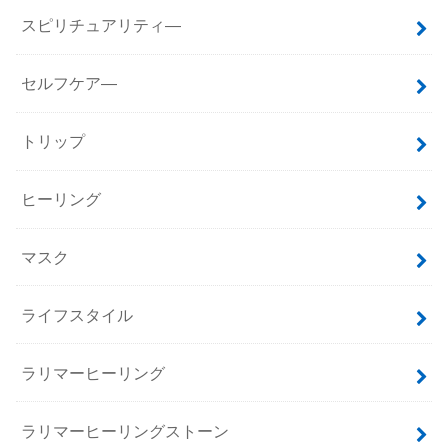
スピリチュアリティ―
セルフケア―
トリップ
ヒーリング
マスク
ライフスタイル
ラリマーヒーリング
ラリマーヒーリングストーン