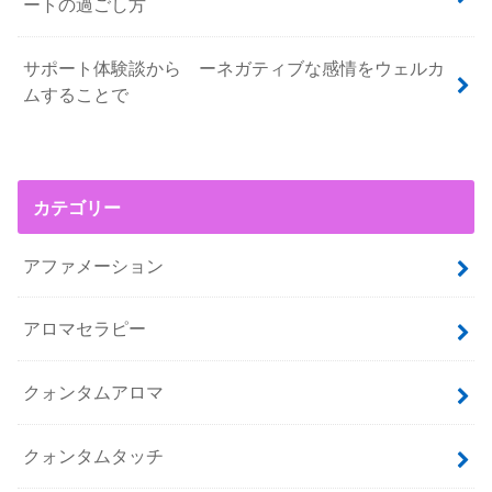
ートの過ごし方
サポート体験談から ーネガティブな感情をウェルカ
ムすることで
カテゴリー
アファメーション
アロマセラピー
クォンタムアロマ
クォンタムタッチ