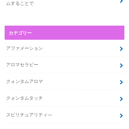
ムすることで
カテゴリー
アファメーション
アロマセラピー
クォンタムアロマ
クォンタムタッチ
スピリチュアリティ―