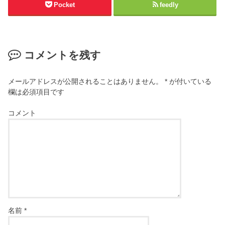
Pocket
feedly
コメントを残す
メールアドレスが公開されることはありません。
*
が付いている
欄は必須項目です
コメント
名前
*