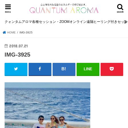
menu
search
クォンタムアロマ各種セッション・ZOOMオンライン遠隔ヒーリング付きセッ
HOME
IMG-3925
2018.07.21
IMG-3925
LINE