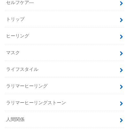
セルフケア―
トリップ
ヒーリング
マスク
ライフスタイル
ラリマーヒーリング
ラリマーヒーリングストーン
人間関係