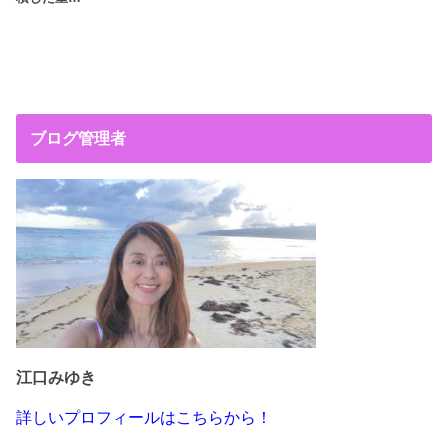
ブログ管理者
江口みゆき
詳しいプロフィールはこちらから！