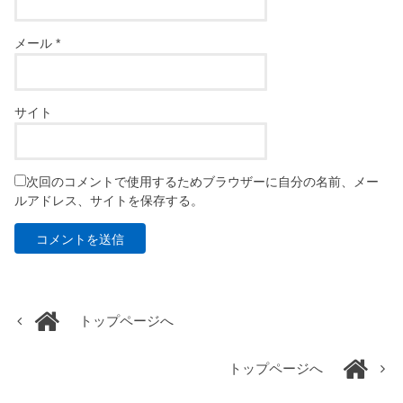
メール
*
サイト
次回のコメントで使用するためブラウザーに自分の名前、メー
ルアドレス、サイトを保存する。
トップページへ
トップページへ