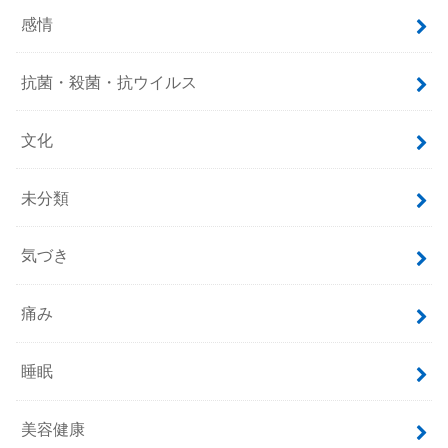
感情
抗菌・殺菌・抗ウイルス
文化
未分類
気づき
痛み
睡眠
美容健康