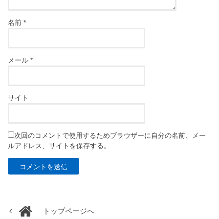
名前
*
メール
*
サイト
次回のコメントで使用するためブラウザーに自分の名前、メー
ルアドレス、サイトを保存する。
トップページへ