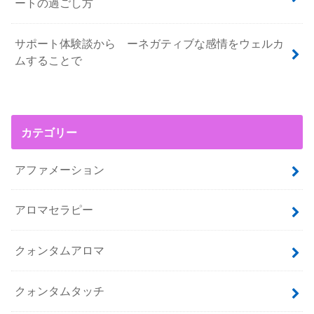
ートの過ごし方
サポート体験談から ーネガティブな感情をウェルカ
ムすることで
カテゴリー
アファメーション
アロマセラピー
クォンタムアロマ
クォンタムタッチ