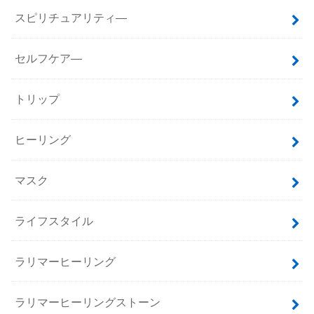
スピリチュアリティ―
セルフケア―
トリップ
ヒーリング
マスク
ライフスタイル
ラリマーヒーリング
ラリマーヒーリングストーン