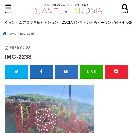
menu
search
クォンタムアロマ各種セッション・ZOOMオンライン遠隔ヒーリング付きセッ
HOME
IMG-2238
2020.04.22
IMG-2238
LINE