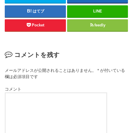
はてブ
LINE
Pocket
feedly
コメントを残す
メールアドレスが公開されることはありません。
*
が付いている
欄は必須項目です
コメント