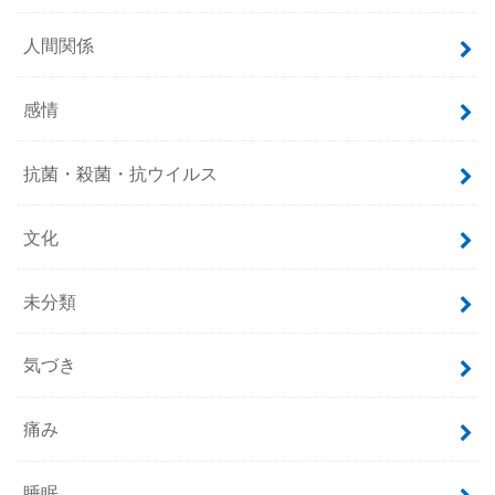
人間関係
感情
抗菌・殺菌・抗ウイルス
文化
未分類
気づき
痛み
睡眠