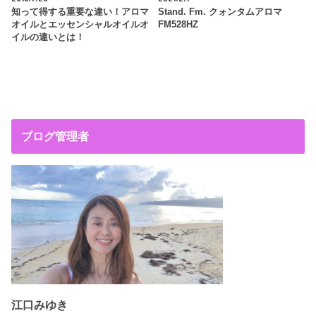
知って得する重要な違い！アロマ
Stand. Fm. クォンタムアロマ
オイルとエッセンシャルオイルオ
FM528HZ
イルの違いとは！
ブログ管理者
江口みゆき