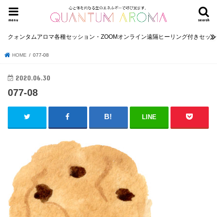
menu
search
クォンタムアロマ各種セッション・ZOOMオンライン遠隔ヒーリング付きセッ
HOME
077-08
2020.06.30
077-08
LINE