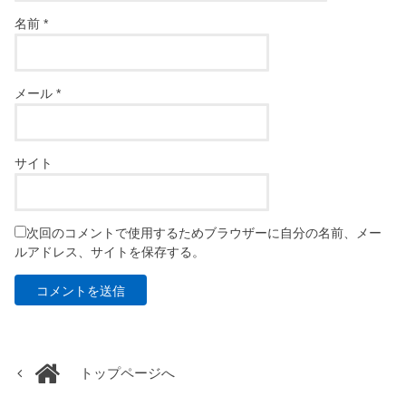
名前
*
メール
*
サイト
次回のコメントで使用するためブラウザーに自分の名前、メー
ルアドレス、サイトを保存する。
トップページへ