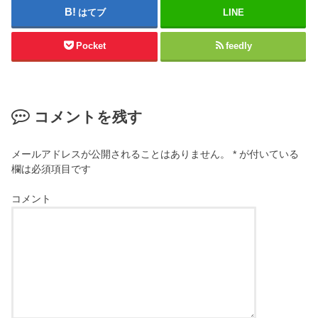
はてブ
LINE
Pocket
feedly
コメントを残す
メールアドレスが公開されることはありません。
*
が付いている
欄は必須項目です
コメント