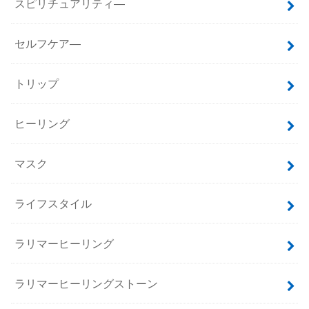
スピリチュアリティ―
セルフケア―
トリップ
ヒーリング
マスク
ライフスタイル
ラリマーヒーリング
ラリマーヒーリングストーン