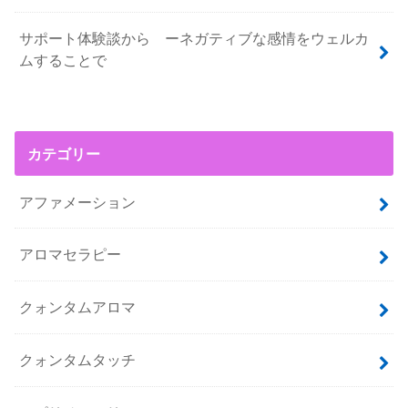
サポート体験談から ーネガティブな感情をウェルカ
ムすることで
カテゴリー
アファメーション
アロマセラピー
クォンタムアロマ
クォンタムタッチ