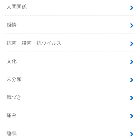
人間関係
感情
抗菌・殺菌・抗ウイルス
文化
未分類
気づき
痛み
睡眠