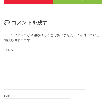
コメントを残す
メールアドレスが公開されることはありません。
*
が付いている
欄は必須項目です
コメント
名前
*