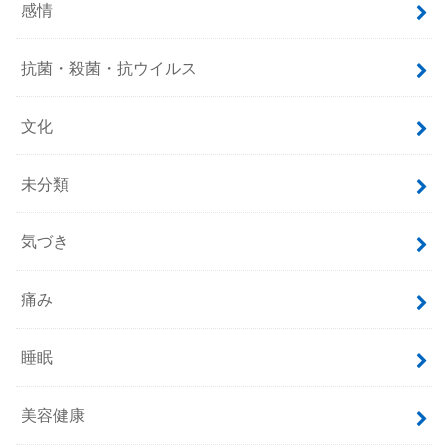
感情
抗菌・殺菌・抗ウイルス
文化
未分類
気づき
痛み
睡眠
美容健康