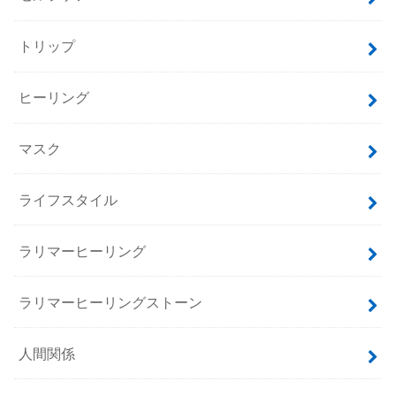
トリップ
ヒーリング
マスク
ライフスタイル
ラリマーヒーリング
ラリマーヒーリングストーン
人間関係