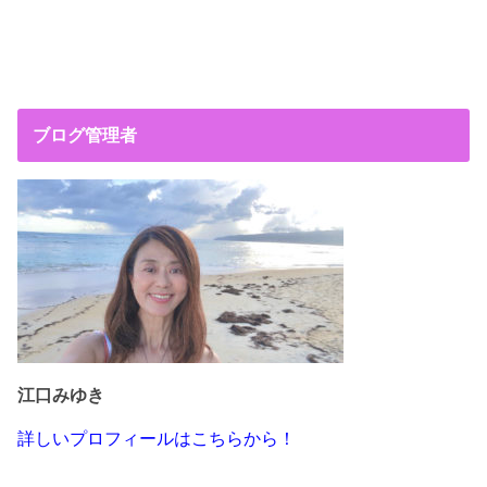
ブログ管理者
江口みゆき
詳しいプロフィールはこちらから！