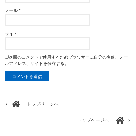
メール
*
サイト
次回のコメントで使用するためブラウザーに自分の名前、メー
ルアドレス、サイトを保存する。
トップページへ
トップページへ