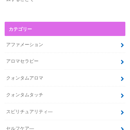
カテゴリー
アファメーション
アロマセラピー
クォンタムアロマ
クォンタムタッチ
スピリチュアリティ―
セルフケア―