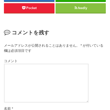
Pocket
feedly
コメントを残す
メールアドレスが公開されることはありません。
*
が付いている
欄は必須項目です
コメント
名前
*