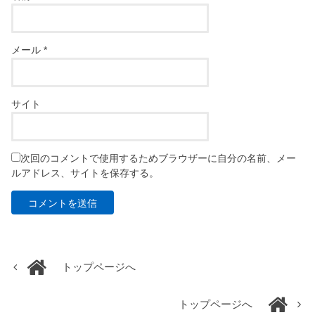
メール
*
サイト
次回のコメントで使用するためブラウザーに自分の名前、メー
ルアドレス、サイトを保存する。
トップページへ
トップページへ