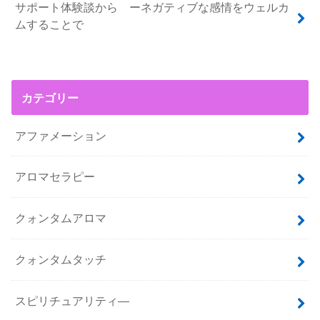
サポート体験談から ーネガティブな感情をウェルカ
ムすることで
カテゴリー
アファメーション
アロマセラピー
クォンタムアロマ
クォンタムタッチ
スピリチュアリティ―