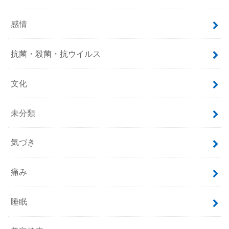
感情
抗菌・殺菌・抗ウイルス
文化
未分類
気づき
痛み
睡眠