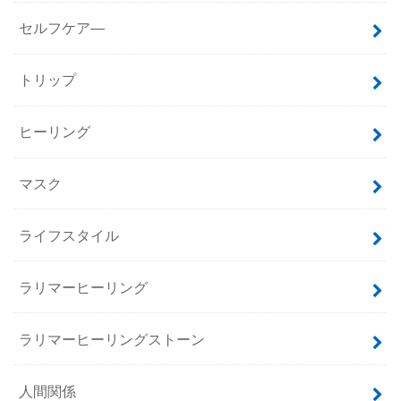
セルフケア―
トリップ
ヒーリング
マスク
ライフスタイル
ラリマーヒーリング
ラリマーヒーリングストーン
人間関係