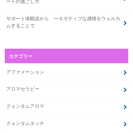
ートの過ごし方
サポート体験談から ーネガティブな感情をウェルカ
ムすることで
カテゴリー
アファメーション
アロマセラピー
クォンタムアロマ
クォンタムタッチ