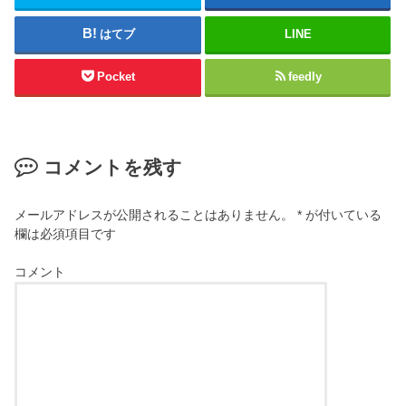
はてブ
LINE
Pocket
feedly
コメントを残す
メールアドレスが公開されることはありません。
*
が付いている
欄は必須項目です
コメント