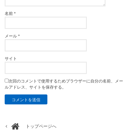
名前
*
メール
*
サイト
次回のコメントで使用するためブラウザーに自分の名前、メー
ルアドレス、サイトを保存する。
トップページへ