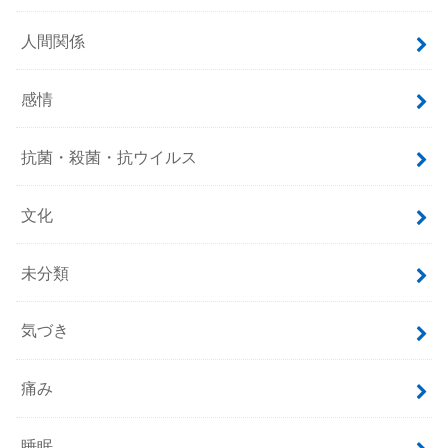
人間関係
感情
抗菌・殺菌・抗ウイルス
文化
未分類
気づき
痛み
睡眠