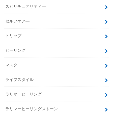
スピリチュアリティ―
セルフケア―
トリップ
ヒーリング
マスク
ライフスタイル
ラリマーヒーリング
ラリマーヒーリングストーン