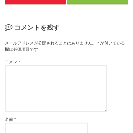
コメントを残す
メールアドレスが公開されることはありません。
*
が付いている
欄は必須項目です
コメント
名前
*