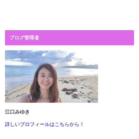
ブログ管理者
江口みゆき
詳しいプロフィールはこちらから！