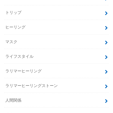
トリップ
ヒーリング
マスク
ライフスタイル
ラリマーヒーリング
ラリマーヒーリングストーン
人間関係