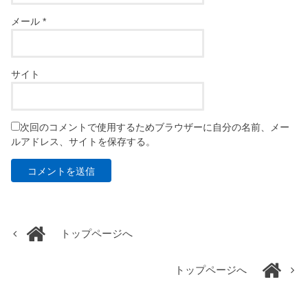
メール
*
サイト
次回のコメントで使用するためブラウザーに自分の名前、メー
ルアドレス、サイトを保存する。
トップページへ
トップページへ