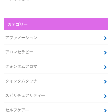
カテゴリー
アファメーション
アロマセラピー
クォンタムアロマ
クォンタムタッチ
スピリチュアリティ―
セルフケア―