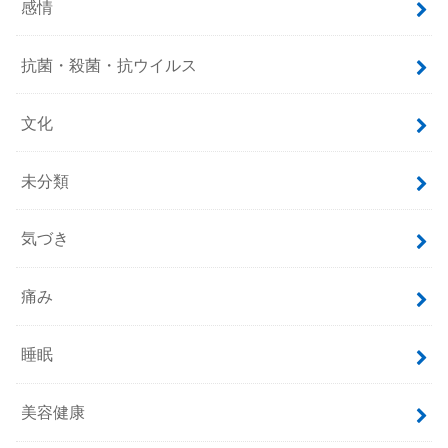
感情
抗菌・殺菌・抗ウイルス
文化
未分類
気づき
痛み
睡眠
美容健康