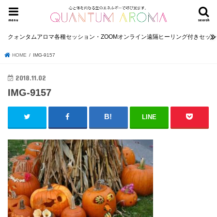
menu
search
クォンタムアロマ各種セッション・ZOOMオンライン遠隔ヒーリング付きセッ
HOME
IMG-9157
2018.11.02
IMG-9157
LINE