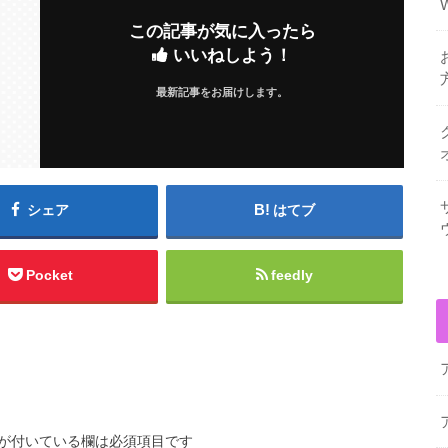
この記事が気に入ったら
いいねしよう！
最新記事をお届けします。
シェア
はてブ
Pocket
feedly
が付いている欄は必須項目です