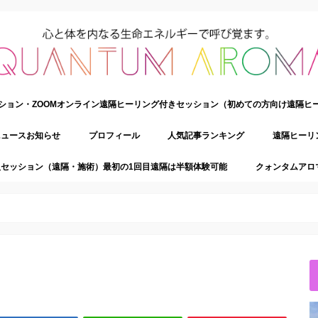
ション・ZOOMオンライン遠隔ヒーリング付きセッション（初めての方向け遠隔ヒ
ニュースお知らせ
プロフィール
人気記事ランキング
遠隔ヒーリ
セッション（遠隔・施術）最初の1回目遠隔は半額体験可能
クォンタムアロ