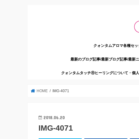
クォンタムアロマ各種セッ
最新のブログ記事/最新ブログ記事/最新
クォンタムタッチⓇヒーリングについて・個人
HOME
IMG-4071
2018.06.20
IMG-4071