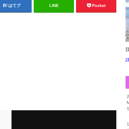
はてブ
LINE
Pocket