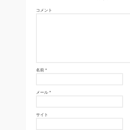
コメント
名前
*
メール
*
サイト