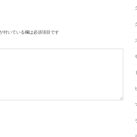
が付いている欄は必須項目です