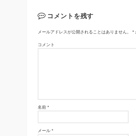
コメントを残す
メールアドレスが公開されることはありません。
*
コメント
名前
*
メール
*