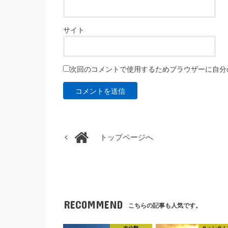
サイト
次回のコメントで使用するためブラウザーに自分
トップページへ
RECOMMEND
こちらの記事も人気です。