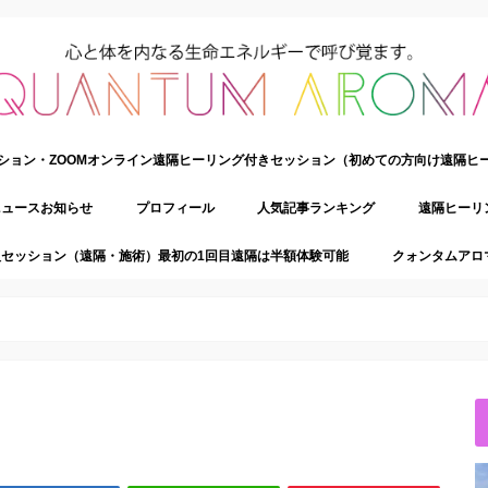
ション・ZOOMオンライン遠隔ヒーリング付きセッション（初めての方向け遠隔ヒ
ニュースお知らせ
プロフィール
人気記事ランキング
遠隔ヒーリ
セッション（遠隔・施術）最初の1回目遠隔は半額体験可能
クォンタムアロ