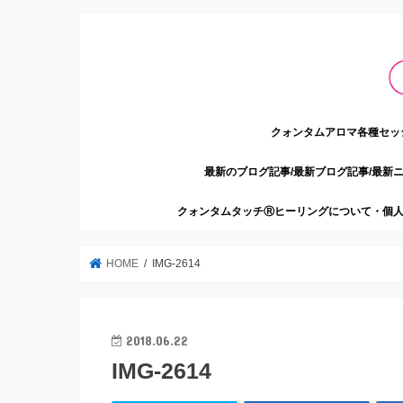
クォンタムアロマ各種セッ
最新のブログ記事/最新ブログ記事/最新
クォンタムタッチⓇヒーリングについて・個人
HOME
IMG-2614
2018.06.22
IMG-2614