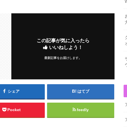
この記事が気に入ったら
いいねしよう！
最新記事をお届けします。
シェア
はてブ
Pocket
feedly