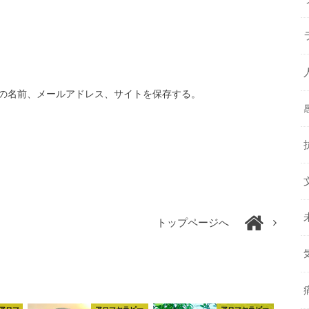
の名前、メールアドレス、サイトを保存する。
トップページへ