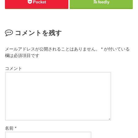
Pocket
feedly
コメントを残す
メールアドレスが公開されることはありません。
*
が付いている
欄は必須項目です
コメント
名前
*