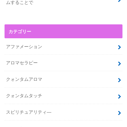
ムすることで
カテゴリー
アファメーション
アロマセラピー
クォンタムアロマ
クォンタムタッチ
スピリチュアリティ―