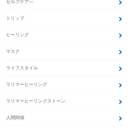
セルフケア―
トリップ
ヒーリング
マスク
ライフスタイル
ラリマーヒーリング
ラリマーヒーリングストーン
人間関係