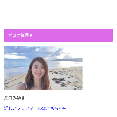
ブログ管理者
江口みゆき
詳しいプロフィールはこちらから！