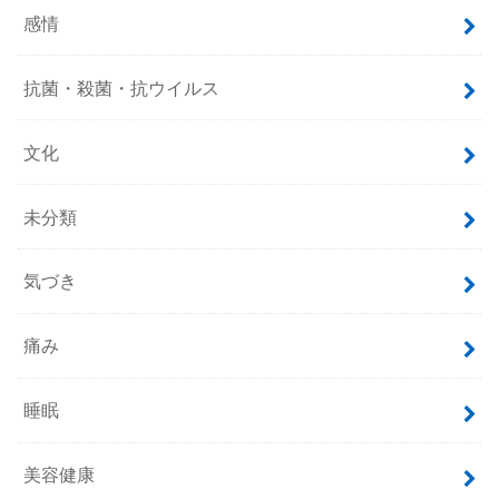
感情
抗菌・殺菌・抗ウイルス
文化
未分類
気づき
痛み
睡眠
美容健康