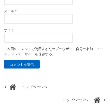
メール
*
サイト
次回のコメントで使用するためブラウザーに自分の名前、メー
ルアドレス、サイトを保存する。
トップページへ
トップページへ