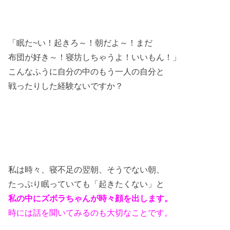
「眠た~い！起きろ～！朝だよ～！まだ
布団が好き～！寝坊しちゃうよ！いいもん！」
こんなふうに自分の中のもう一人の自分と
戦ったりした経験ないですか？
私は時々、寝不足の翌朝、そうでない朝、
たっぷり眠っていても「起きたくない」と
私の中にズボラちゃんが時々顔を出します。
時には話を聞いてみるのも大切なことです
。