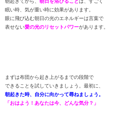
朝起きてから、
朝日を浴びること
は、すごく
眠い時、気が重い時に効果があります。
眼に飛び込む朝日の光のエネルギーは言葉で
表せない
愛の光のリセットパワー
があります。
まずは布団から起き上がるまでの段階で
できることを試していきましょう。最初に、
朝起きた時、自分に向かって尋ねましょう。
「おはよう！あなたは今、どんな気分？」