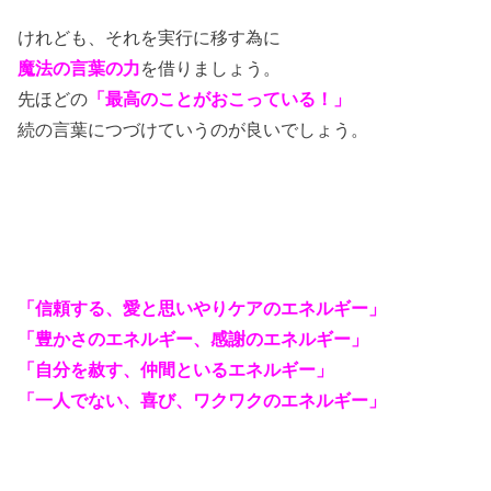
けれども、それを実行に移す為に
魔法の言葉の力
を借りましょう。
先ほどの
「最高のことがおこっている！」
続の言葉につづけていうのが良いでしょう。
「信頼する、愛と思いやりケアのエネルギー」
「豊かさのエネルギー、感謝のエネルギー」
「自分を赦す、
仲間といるエネルギー」
「一人でない、喜び、ワクワクのエネルギー」