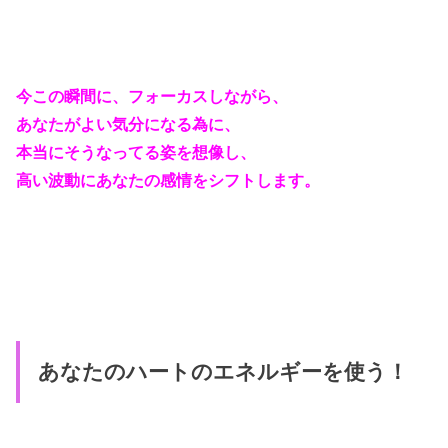
今この瞬間に、フォーカスしながら、
あなたがよい気分になる為に、
本当にそうなってる姿を想像し、
高い波動にあなたの感情をシフトします。
あなたのハートのエネルギーを使う！