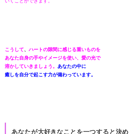
いくことができます。
こうして
、
ハートの隙間に感じる重いものを
あなた自身の手やイメージを使い、
愛の光で
溶かしていきましょう。
あなたの中に
癒しを自分で起こす力が備わっています。
あなたが大好きなことを一つすると決め