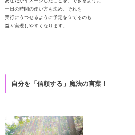
あなたがイメージしたことを、できるように
一日の時間の使い方も決め、それを
実行にうつせるように予定を立てるのも
益々実現しやすくなります。
自分を「信頼する」魔法の言葉！