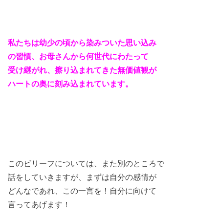
私たちは幼少の頃から染みついた思い込み
の習慣、お母さんから何世代にわたって
受け継がれ、擦り込まれてきた無価値観が
ハートの奥に刻み込まれています。
このビリーフについては、また別のところで
話をしていきますが、まずは自分の感情が
どんなであれ、この一言を！自分に向けて
言ってあげます！