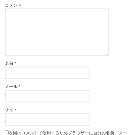
コメント
名前
*
メール
*
サイト
次回のコメントで使用するためブラウザーに自分の名前、メー