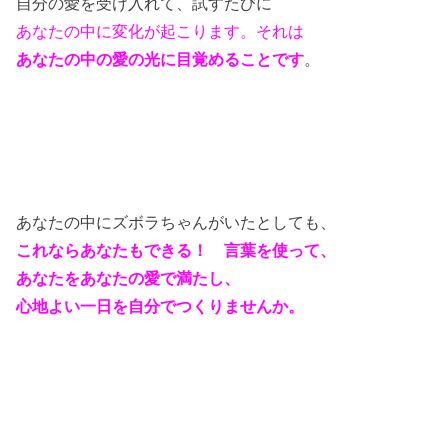
自分の愛を受け入れて、試すたびに
あなたの中に
変化が起こります。それは
あなたの中の愛の光に目覚めることです
。
あなたの中にズボラちゃんがいたとしても、
これならあなたもできる！ 言葉を使って、
あなたをあなたの愛で満たし、
心地よい一日を自分でつくりませんか。