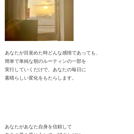
あなたが目覚めた時どんな感情であっても、
簡単で単純な朝のルーティンの一部を
実行していくだけで、あなたの毎日に
素晴らしい変化をもたらします。
あなたがあなた自身を信頼して