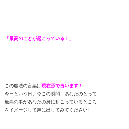
「最高のことが起こっている！」
この魔法の言葉は
現在形で言います！
今日という日、今この瞬間、あなたのとって
最高の事があなたの身に起こっているところ
をイメージして声に出してみてください!