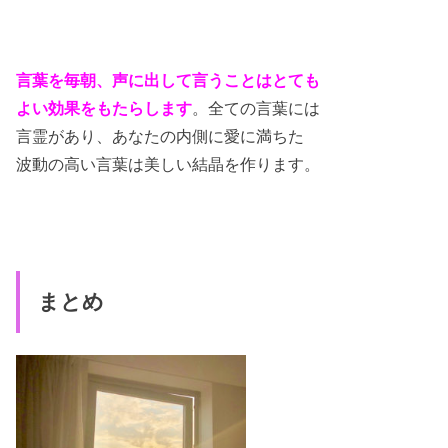
言葉を毎朝、声に出して言うことはとても
よい効果をもたらします
。全ての言葉には
言霊があり、あなたの内側に愛に満ちた
波動の高い言葉は美しい結晶を作ります。
まとめ