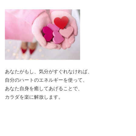
あなたがもし、気分がすぐれなければ、
自分のハートのエネルギーを使って、
あなた自身を癒してあげることで、
カラダを楽に解放します。