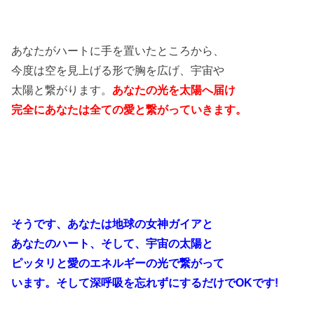
あなたがハートに手を置いたところから、
今度は空を見上げる形で胸を広げ、宇宙や
太陽と繋がります。
あなたの光を
太陽へ届け
完全にあなたは全ての愛と繋がっていきます。
そうです、あなたは地球の女神ガイアと
あなたのハート、そして、宇宙の太陽と
ピッタリと愛のエネルギーの光で繋がって
います。そして深呼吸を忘れずにするだけでOKです!