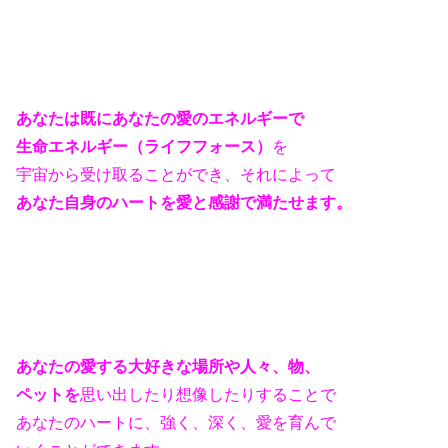
あなたは既にあなたの愛のエネルギーで
生命エネルギー（ライフフォース）
を
宇宙から受け取ることができ、それによって
あなた自身のハートを愛と感謝で満たせます。
あなたの愛する大好きな場所や
人々、物、
ペットを
思い出したり想像したりすることで
あなたのハートに、強く、深く、愛を育んで