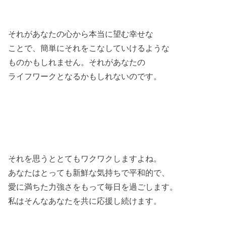
それがあなたの心から本当に望む幸せな
ことで、簡単にそれをこなしていけるような
ものかもしれません。それがあなたの
ライフワークとなるかもしれないのです。
それを思うととてもワクワクしますよね。
あなたはとっても新鮮な気持ちで平和的で、
愛に満ちた力強さをもって毎日を過ごします。
私はそんなあなたを共に応援し続けます。