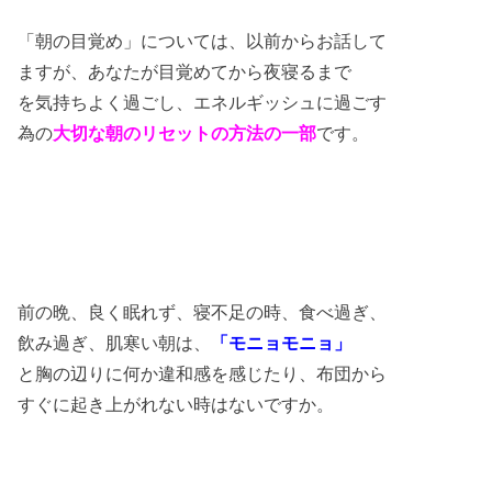
「朝の目覚め」については、以前からお話して
ますが、あなたが目覚めてから夜寝るまで
を気持ちよく過ごし、エネルギッシュに過ごす
為の
大切な朝のリセットの方法の一部
です。
前の晩、良く眠れず、寝不足の時、食べ過ぎ、
飲み過ぎ、肌寒い朝は、
「モニョモニョ」
と胸の辺りに何か違和感を感じたり、布団から
すぐに起き上がれない時はないですか。