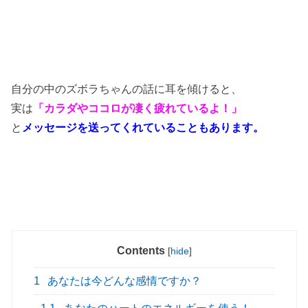
自分の中のズボラちゃんの話に耳を傾けると、
実は
「カラダやココロが凄く疲れているよ！」
と
メッセージを送ってくれていることもあります。
Contents
[
hide
]
1
あなたは今どんな感情ですか？