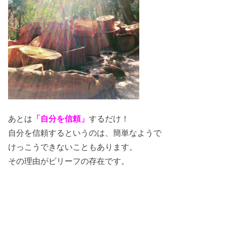
あとは
「自分を信頼」
するだけ！
自分を信頼するというのは、簡単なようで
けっこうできないこともあります。
その理由がビリーフの存在です。