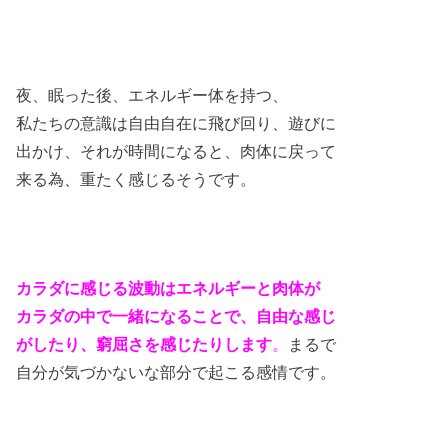
夜、眠った後、エネルギー体を持つ、
私たちの意識は自由自在に飛び回り、遊びに
出かけ、それが時間になると、肉体に戻って
来る為、重たく感じるそうです。
カラダに感じる波動はエネルギーと肉体が
カラダの中で一緒になることで、自由な感じ
がしたり、窮屈さを感じたりします
。
まるで
自分が気づかないな部分で起こる感情です。