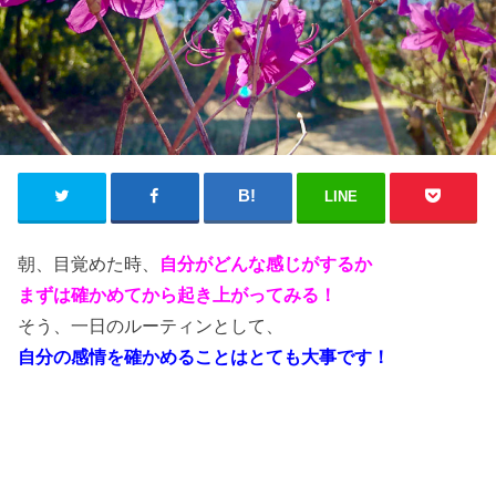
LINE
朝、目覚めた時、
自分がどんな感じがするか
まずは確かめてから起き上がってみる！
そう、一日のルーティンとして、
自分の感情を確かめることはとても大事です！