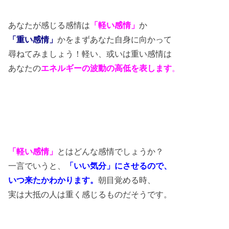
あなたが感じる感情は
「軽い感情
」
か
「重い感情」
かをまずあなた自身に向かって
尋ねてみましょう！軽い、或いは重い感情は
あなたの
エネルギーの波動の高低を表します
。
「軽い感情」
とはどんな感情でしょうか？
一言でいうと、
「いい気分」にさせるので、
いつ来たかわかります。
朝目覚める時、
実は大抵の人は重く感じるものだそうです。