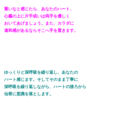
重いなと感じたら、あなたのハート、
心臓の上に片手或いは両手を優しく
おいてあげましょう。また、カラダに
違和感があるならそこへ手を置きます。
ゆっくりと深呼吸を繰り返し、あなたの
ハート感じます。そしてそのまま丁寧に
深呼吸を繰り返しながら、ハートの後ろから
仙骨に意識を落とします。