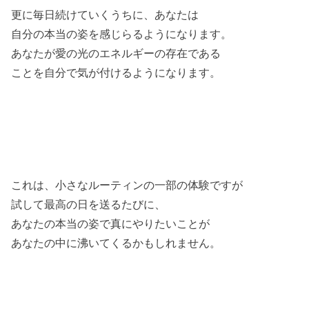
更に毎日続けていくうちに、あなたは
自分の本当の姿を感じらるようになります。
あなたが愛の光のエネルギーの存在である
ことを自分で気が付けるようになります。
これは、小さなルーティンの一部の体験ですが
試して最高の日を送るたびに、
あなたの本当の姿で真にやりたいことが
あなたの中に沸いてくるかもしれません。