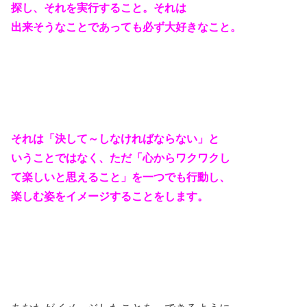
探し、それを実行すること。それは
出来そうなことであっても必ず大好きなこと。
それは「決して～しなければならない」と
いうことではなく、ただ
「
心からワクワクし
て楽しいと思えること」を
一つでも行動し、
楽しむ姿をイメージすることをします。