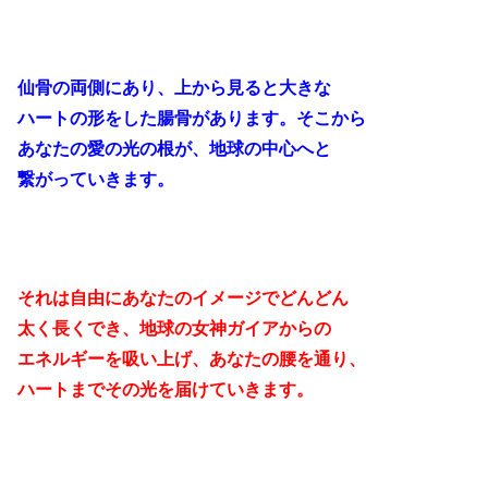
仙骨の両側にあり、上から見ると大きな
ハートの形をした腸骨があります。そこから
あなたの愛の光の根が、地球の中心へと
繋がっていきます。
それは自由にあなたのイメージでどんどん
太く長くでき、地球の女神ガイアからの
エネルギーを吸い上げ、あなたの腰を通り、
ハートまでその光を届けていきます。