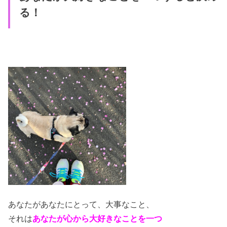
る！
あなたがあなたにとって、大事なこと、
それは
あなたが心から大好きなことを一つ