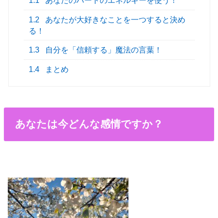
1.1
あなたのハートのエネルギーを使う！
1.2
あなたが大好きなことを一つすると決め
る！
1.3
自分を「信頼する」魔法の言葉！
1.4
まとめ
あなたは今どんな感情ですか？