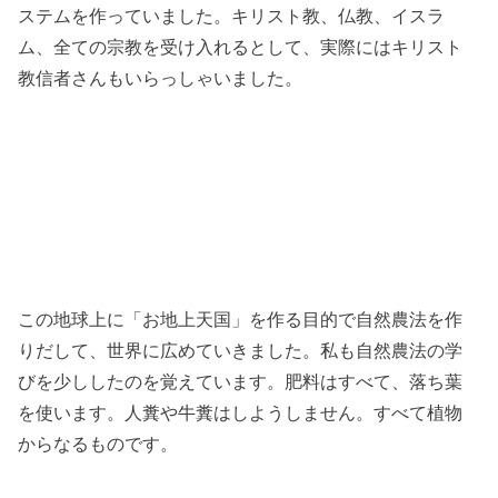
ステムを作っていました。キリスト教、仏教、イスラ
ム、全ての宗教を受け入れるとして、実際にはキリスト
教信者さんもいらっしゃいました。
この地球上に「お地上天国」を作る目的で自然農法を作
りだして、世界に広めていきました。私も自然農法の学
びを少ししたのを覚えています。肥料はすべて、落ち葉
を使います。人糞や牛糞はしようしません。すべて植物
からなるものです。