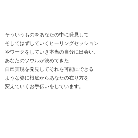
そういうものをあなたの中に発見して
そしてはずしていくヒーリングセッション
やワークをしていき
本当の自分に出会い、
あなたのソウルが決めてきた
自己実現を発見してそれを
可能にできる
ような姿に根底からあなたの在り方を
変えていく
お手伝いをしています。