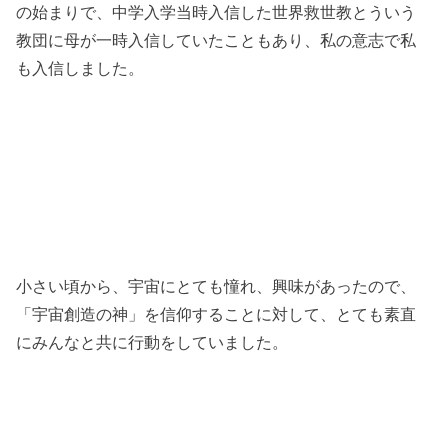
の始まりで、中学入学当時入信した世界救世教とういう
教団に母が一時入信していたこともあり、私の意志で私
も入信しました。
小さい頃から、宇宙にとても憧れ、興味があったので、
「宇宙創造の神」を信仰することに対して、とても素直
にみんなと共に行動をしていました。