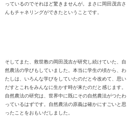
っているのでそれほど驚きませんが。まさに岡田茂吉さ
んもチャネリングができたということです。
そしてまた、救世教の岡田茂吉が研究し続けていた、自
然農法の学びもしていました。本当に学生の頃から、わ
たしは、いろんな学びをしていたのだと今改めて、思い
だすとこれをみんなに生かす時が来たのだと感じます。
自然農法の研究は、世界中に既にその自然農法がつたわ
っているはずです。自然農法の原義は確かにすごいと思
ったことをおもいだしました。