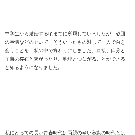
中学生から結婚する頃までに所属していましたが、教団
の事情などのせいで、そういったもの対して一人で向き
会うことを、私の中で終わりにしました。直接、自分と
宇宙の存在と繋がったり、地球とつながることができる
と知るようになりました。
私にとっての長い青春時代は両親の辛い激動の時代とは