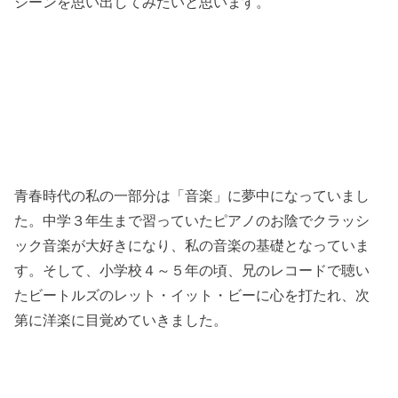
シーンを思い出してみたいと思います。
青春時代の私の一部分は「音楽」に夢中になっていまし
た。中学３年生まで習っていたピアノのお陰でクラッシ
ック音楽が大好きになり、私の音楽の基礎となっていま
す。そして、小学校４～５年の頃、兄のレコードで聴い
たビートルズのレット・イット・ビーに心を打たれ、次
第に洋楽に目覚めていきました。