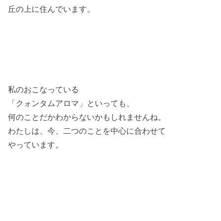
丘の上に住んでいます。
私のおこなっている
「クォン
タムアロマ」といっても、
何のことだかわからないかもしれませんね。
わたしは、今、二つのことを中心に合わせて
やっています。