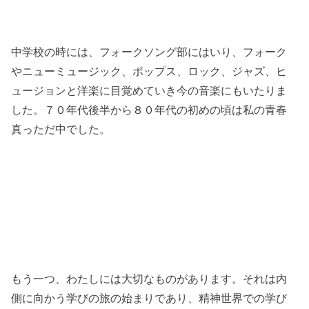
中学校の時には、フォークソング部にはいり、フォーク
やニューミュージック、ポップス、ロック、ジャズ、ヒ
ュージョンと洋楽に目覚めていき今の音楽にもいたりま
した。７０年代後半から８０年代の初めの頃は私の青春
真っただ中でした。
もう一つ、わたしには大切なものがあります。それは内
側に向かう学びの旅の始まりであり、精神世界での学び