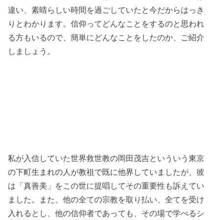
違い、素晴らしい時間を過ごしていたと今だからはっき
りとわかります。信仰ってどんなことをするのと思われ
る方もいるので、簡単にどんなことをしたのか、ご紹介
しましょう。
私が入信していた世界救世教の岡田茂吉といういう東京
の下町生まれの人が教祖で既に他界していましたが、彼
は「真善美」をこの世に提唱してその重要性も訴えてい
ました。また、他の全ての宗教を取り払い、全てを受け
入れるとし、他の信仰者であっても、その場で学べるシ