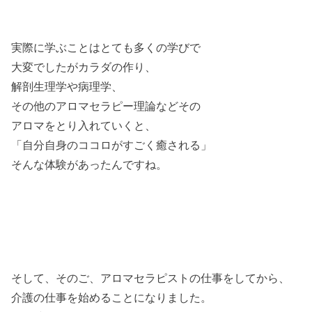
実際に学ぶことはとても多くの学びで
大変でしたがカラダの作り、
解剖生理学や病理学、
その他のアロマセラピー理論などその
アロマをとり入れていくと、
「自分自身のココロがすごく癒される」
そんな体験があったんですね。
そして、そのご、アロマセラピストの仕事をしてから、
介護の仕事を始めることになりました。