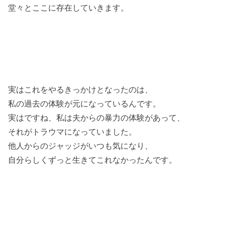
堂々とここに存在していきます。
実はこれをやるきっかけとなったのは、
私の過去の体験が元になっているんです。
実はですね、
私は夫からの暴力の体験があって、
それがトラウマになっていました。
他人からのジャッジがいつも気になり、
自分らしくずっと生きてこれなかったんです。