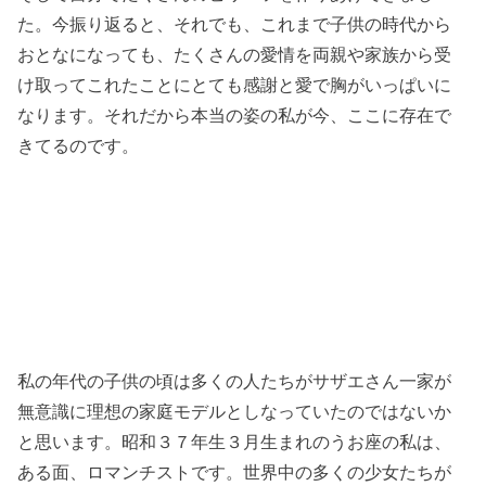
た。今振り返ると、それでも、これまで子供の時代から
おとなになっても、たくさんの愛情を両親や家族から受
け取ってこれたことにとても感謝と愛で胸がいっぱいに
なります。それだから本当の姿の私が今、ここに存在で
きてるのです。
私の年代の子供の頃は多くの人たちがサザエさん一家が
無意識に理想の家庭モデルとしなっていたのではないか
と思います。昭和３７年生３月生まれのうお座の私は、
ある面、ロマンチストです。世界中の多くの少女たちが