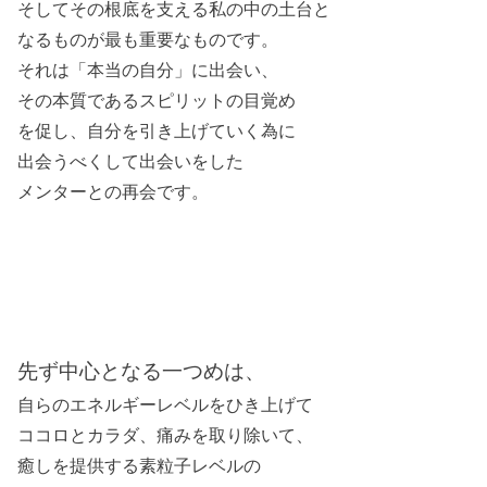
そしてその根底を支える私の中の土台と
なるものが最も重要なものです。
それは「本当の自分」に出会い、
その本質であるスピリットの目覚め
を促し、自分を引き上げていく為に
出会うべくして出会いをした
メンターとの再会です。
先ず中心となる一つめは、
自らのエネルギーレベルをひき上げて
ココロとカラダ、
痛みを取り除いて、
癒しを提供する素粒子レベルの