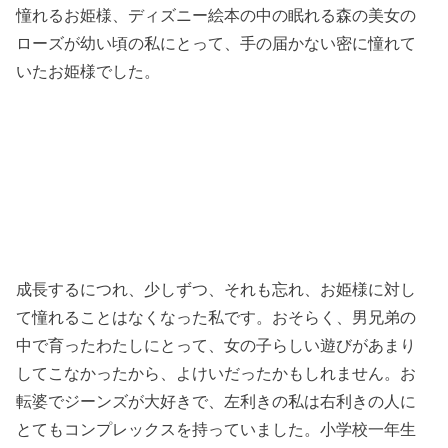
憧れるお姫様、ディズニー絵本の中の眠れる森の美女の
ローズが幼い頃の私にとって、手の届かない密に憧れて
いたお姫様でした。
成長するにつれ、少しずつ、それも忘れ、お姫様に対し
て憧れることはなくなった私です。おそらく、男兄弟の
中で育ったわたしにとって、女の子らしい遊びがあまり
してこなかったから、よけいだったかもしれません。お
転婆でジーンズが大好きで、左利きの私は右利きの人に
とてもコンプレックスを持っていました。小学校一年生