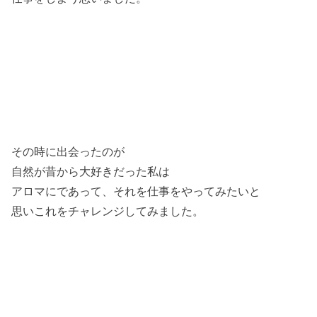
その時に出会ったのが
自然が昔から大好きだった私は
アロマにであって、それを仕事をやってみたいと
思いこれをチャレンジしてみました。