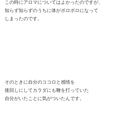
この時にアロマについてはよかったのですが、
知らず知らずのうちに体がボロボロになって
しまったのです。
そのときに自分のココロと感情を
後回しにしてカラダにも鞭を打っていた
自分がいたことに気がついたんです。