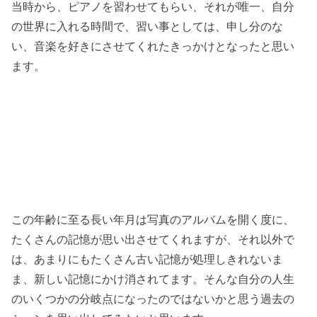
当時から、ピアノを習わせてもらい、それが唯一、自分
の世界に入れる時間で、習い事としては、申し分のな
い、音楽を好きにさせてくれたきっかけとなったと思い
ます。
この年齢に至る長い年月は写真のアルバムを開く度に、
たくさんの記憶が思い出させてくれますが、それ以外で
は、あまりにもたくさん古い記憶が処理しきれないま
ま、新しい記憶にかけ消されてます。そんな自分の人生
のいくつかの分岐点になったのではないかと思う過去の