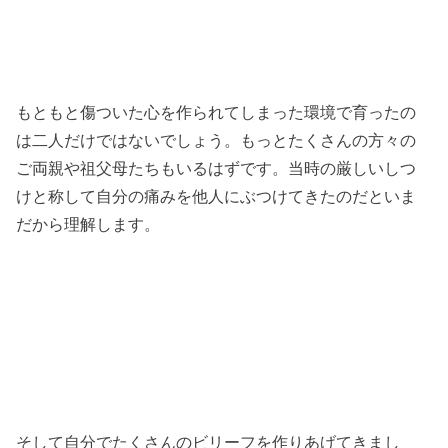
もともと傷ついた心を作られてしまった環境で育ったの
は二人だけではないでしょう。もっとたくさんの方々の
ご両親や祖父母たちもいるはずです。当時の厳しいしつ
けと称して自分の痛みを他人にぶつけてきたのだといま
だから理解します。
そして自分でたくさんのビリーフを作りあげてきまし