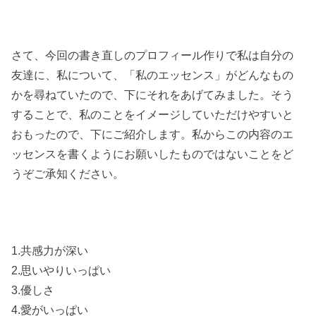
さて、今回の書き直しのプロフィール作りで私は自分の
友達に、私について、「私のエッセンス」がどんなもの
かを尋ねていたので、下にそれをあげてみました。そう
することで、私のことをイメージしていただけやすいと
おもったので、下にご紹介します。私からこの内容のエ
ッセンスを書くようにお願いしたものではないことをど
うぞご承知ください。
1.共感力が深い
2.思いやりいっぱい
3.優しさ
4.愛がいっぱい