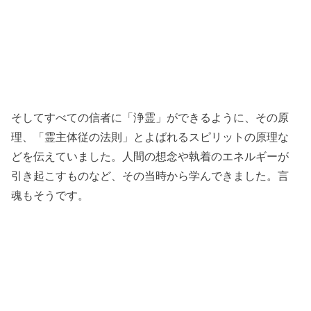
そしてすべての信者に「浄霊」ができるように、その原
理、「霊主体従の法則」とよばれるスピリットの原理な
どを伝えていました。人間の想念や執着のエネルギーが
引き起こすものなど、その当時から学んできました。言
魂もそうです。