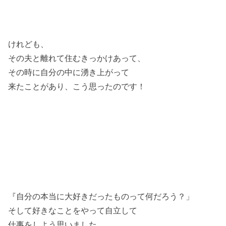
けれども、
その夫と離れて住むきっかけあって、
その時に自分の中に湧き上がって
来たことがあり、こう思ったのです！
『自分の本当に大好きだったものって何だろう？」
そして好きなことをやって自立して
仕事をしよう思いました。