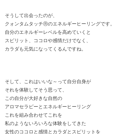
そうして出会ったのが、
クォンタムタッチⓇの
エネルギーヒーリングです。
自分のエネルギーレベルを高めていくと
スピリット、ココロや感情だけでなく、
カラダも元気になってくるんですね。
そして、これはいいな～って自分自身が
それを体験してそう思って、
この自分が大好きな自然の
アロマセラピーとエネルギーヒーリング
これを組み合わせてこれを
私のようないろいろな体験をしてきた
女性のココロと感情とカラダとスピリットを