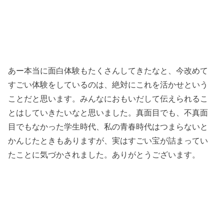
あー本当に面白体験もたくさんしてきたなと、今改めて
すごい体験をしているのは、絶対にこれを活かせという
ことだと思います。みんなにおもいだして伝えられるこ
とはしていきたいなと思いました。真面目でも、不真面
目でもなかった学生時代、私の青春時代はつまらないと
かんじたときもありますが、実はすごい宝が詰まってい
たことに気づかされました。ありがとうございます。