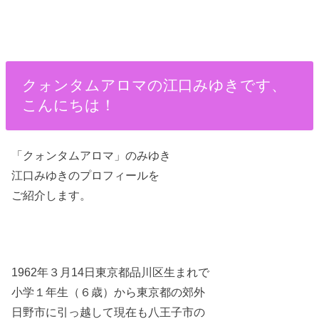
クォンタムアロマの江口みゆきです、
こんにちは！
「クォンタムアロマ」のみゆき
江口みゆきのプロフィールを
ご紹介します。
1962年３月14日東京都品川区生まれで
小学１年生（６歳）から東京都の郊外
日野市に引っ越して現在も八王子市の