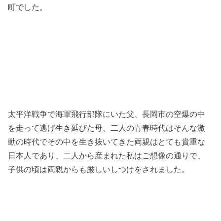
町でした。
太平洋戦争で海軍飛行部隊にいた父、長岡市の空爆の中
を走って逃げ生き延びた母、二人の青春時代はそんな激
動の時代でその中を生き抜いてきた両親はとても貴重な
日本人であり、二人から産まれた私はご想像の通りで、
子供の頃は両親からも厳しいしつけをされました。