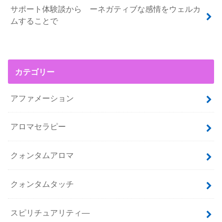
サポート体験談から ーネガティブな感情をウェルカ
ムすることで
カテゴリー
アファメーション
アロマセラピー
クォンタムアロマ
クォンタムタッチ
スピリチュアリティ―