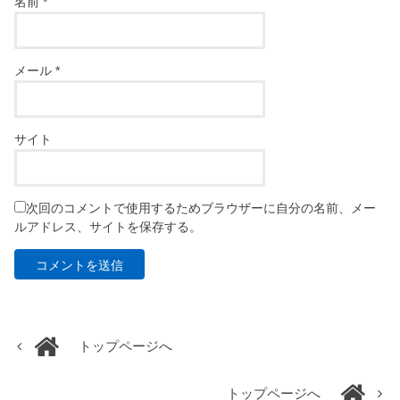
名前
*
メール
*
サイト
次回のコメントで使用するためブラウザーに自分の名前、メー
ルアドレス、サイトを保存する。
トップページへ
トップページへ