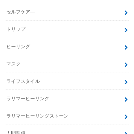
セルフケア―
トリップ
ヒーリング
マスク
ライフスタイル
ラリマーヒーリング
ラリマーヒーリングストーン
人間関係