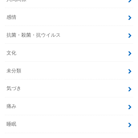
感情
抗菌・殺菌・抗ウイルス
文化
未分類
気づき
痛み
睡眠