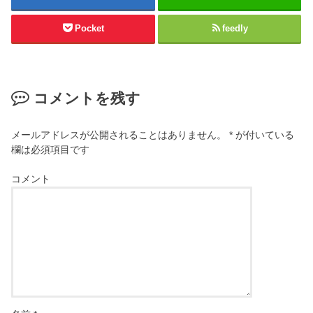
Pocket
feedly
コメントを残す
メールアドレスが公開されることはありません。
*
が付いている
欄は必須項目です
コメント