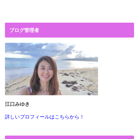
ブログ管理者
江口みゆき
詳しいプロフィールはこちらから！