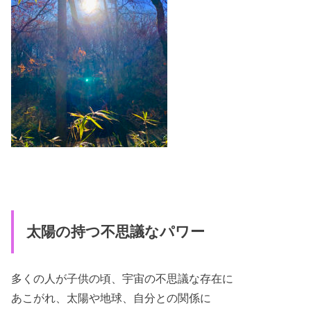
太陽の持つ不思議なパワー
多くの人が子供の頃、宇宙の不思議な存在に
あこがれ、太陽や地球、自分との関係に