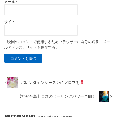
メール
*
サイト
次回のコメントで使用するためブラウザーに自分の名前、メー
ルアドレス、サイトを保存する。
バレンタインシーズンにアロマを
【能登半島】自然のヒーリングパワー全開！
RECOMMEND