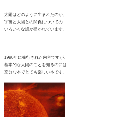
太陽はどのように生まれたのか、
宇宙と太陽との関係についての
いろいろな話が描かれています。
1990年に発行された内容ですが、
基本的な太陽のことを知るのには
充分な本でとても楽しい本です。