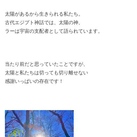
太陽があるから生きられる私たち。
古代エジプト神話では、太陽の神、
ラーは宇宙の支配者として語られています。
当たり前だと思っていたことですが、
太陽と私たちは切っても切り離せない
感謝いっぱいの存在です！