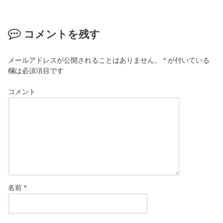
コメントを残す
メールアドレスが公開されることはありません。
*
が付いている
欄は必須項目です
コメント
名前
*