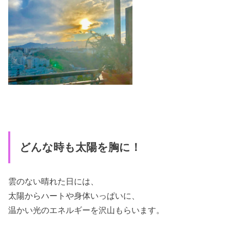
どんな時も太陽を胸に！
雲のない晴れた日には、
太陽からハートや身体いっぱいに、
温かい光のエネルギーを沢山もらいます。