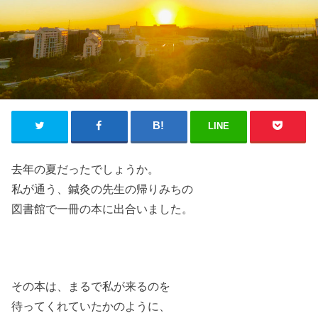
LINE
去年の夏だったでしょうか。
私が通う、鍼灸の先生の帰りみちの
図書館で一冊の本に出合いました。
その本は、まるで私が来るのを
待ってくれていたかのように、