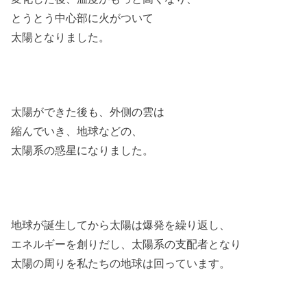
とうとう中心部に火がついて
太陽となりました。
太陽ができた後も、外側の雲は
縮んでいき、地球などの、
太陽系の惑星になりました。
地球が誕生してから太陽は爆発を繰り返し、
エネルギーを創りだし、太陽系の支配者となり
太陽の周りを私たちの地球は回っています。