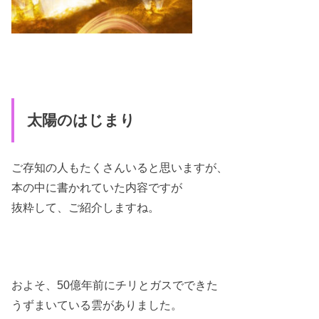
太陽のはじまり
ご存知の人もたくさんいると思いますが、
本の中に書かれていた内容ですが
抜粋して、ご紹介しますね。
およそ、50億年前にチリとガスでできた
うずまいている雲がありました。