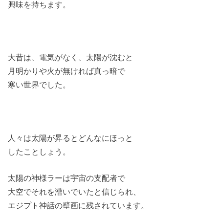
興味を持ちます。
大昔は、電気がなく、太陽が沈むと
月明かりや火が無ければ真っ暗で
寒い世界でした。
人々は太陽が昇るとどんなにほっと
したことしょう。
太陽の神様ラーは宇宙の支配者で
大空でそれを漕いでいたと信じられ、
エジプト神話の壁画に残されています。