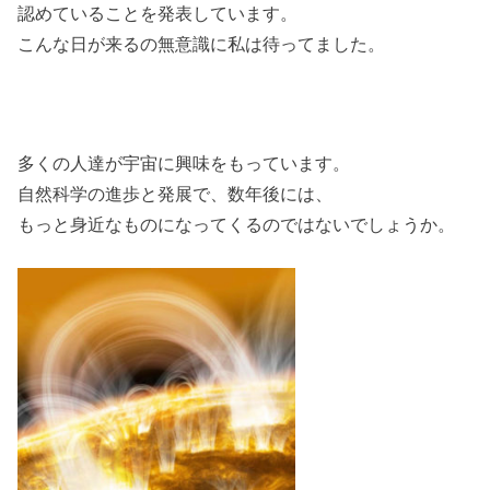
認めていることを発表しています。
こんな日が来るの無意識に私は待ってました。
多くの人達が宇宙に興味をもっています。
自然科学の進歩と発展で、数年後には、
もっと身近なものになってくるのではないでしょうか。