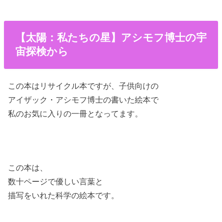
【太陽：私たちの星】アシモフ博士の宇
宙探検から
この本はリサイクル本ですが、子供向けの
アイザック・アシモフ博士の書いた絵本で
私のお気に入りの一冊となってます。
この本は、
数十ページで優しい言葉と
描写をいれた科学の絵本です。