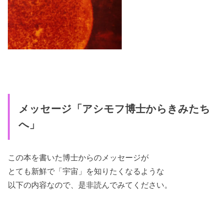
メッセージ「アシモフ博士からきみたち
へ」
この本を書いた博士からのメッセージが
とても新鮮で「宇宙」を知りたくなるような
以下の内容なので、是非読んでみてください。