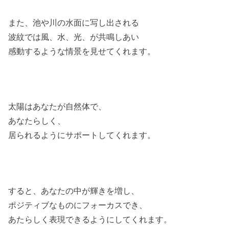
また、池や川の水面に写し出される
波紋では風、水、光、が共鳴しあい
感動するような情景を見せてくれます。
太陽はあなたが自然体で、
あなたらしく、
居られるようにサポートしてくれます。
すると、あなたの中が輝きを増し、
ポジティブなものにフォーカスでき、
あたらしく表現できるようにしてくれます。