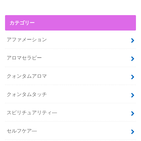
カテゴリー
アファメーション
アロマセラピー
クォンタムアロマ
クォンタムタッチ
スピリチュアリティ―
セルフケア―