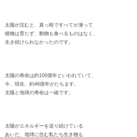
太陽が沈むと、真っ暗ですべてが凍って
植物は育たず、動物も食べるものはなく、
生き続けられなかったのです。
太陽の寿命は約100億年といわれていて、
今、現在、約46億年がたちます。
太陽と地球の寿命は一緒です。
太陽がエネルギーを送り続けている
あいだ、地球に住む私たち生き物も