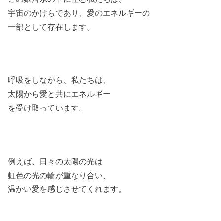
宇宙のかけらであり、愛のエネルギーの
一部として存在します。
呼吸をしながら、私たちは、
太陽から愛と共にエネルギー
を受け取っています。
例えば、日々の太陽の光は
虹色の光の輪が重なり合い、
温かい愛を感じさせてくれます。