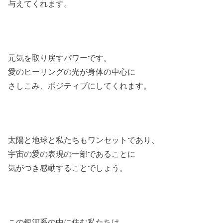
与えてくれます。
元気を取り戻すパワーです。
愛のヒーリングの光が身体の中心に
さしこみ、ボジティブにしてくれます。
太陽と地球と私たちもワンセットであり、
宇宙の愛の表現の一部であることに
気がつき感動することでしょう。
この銀河系の中に住む私たちは、