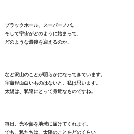
ブラックホール、スーパーノバ。
そして宇宙がどのように始まって、
どのような最後を迎えるのか、
など沢山のことが明らかになってきています。
宇宙程面白いものはないと、私は思います。
太陽は、私達にとって身近なものですね。
毎日、光や熱を地球に届けてくれます。
でも、私たちは、太陽のことをどのくらい