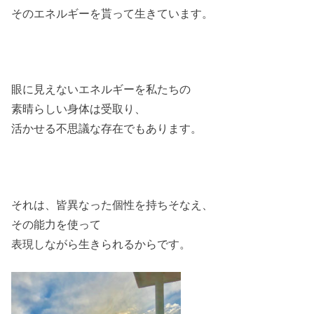
そのエネルギーを貰って生きています。
眼に見えないエネルギーを私たちの
素晴らしい身体は受取り、
活かせる不思議な存在でもあります。
それは、皆異なった個性を持ちそなえ、
その能力を使って
表現しながら生きられるからです。