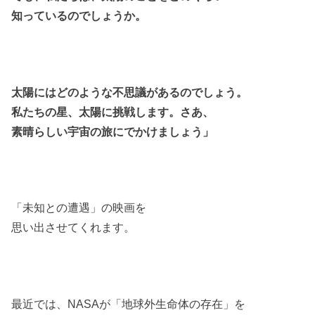
知っているのでしょうか。
太陽にはどのような不思議があるのでしょう。
私たちの星、太陽に挑戦します。
さあ、
素晴らしい宇宙の旅にでかけましょう」
「未知との遭遇」の映画を
思い出させてくれます。
最近では、NASAが「地球外生命体の存在」を