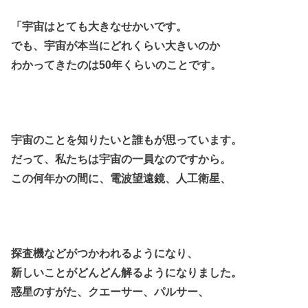
「宇宙はとても大きなせかいです。
でも、宇宙が本当にどれくらい
大きいのか
わかってきたのは50年くらいのことです。
宇宙のことを知りたいと誰もが思っています。
だって、私たちは宇宙の一員なのですから。
この何年かの間に、電波望遠鏡、人工衛星、
探査機などがつかわれるようになり、
新しいことがどんどん解るようになりました。
惑星のすがた、クエーサー、パルサー、