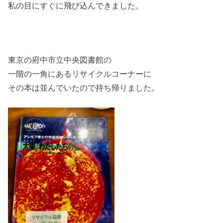
私の目にすぐに飛び込んできました。
東京の府中市立中央図書館の
一階の一角にあるリサイクルコーナーに
その本は並んでいたので持ち帰りました。