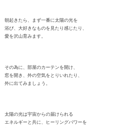
朝起きたら、まず一番に太陽の光を
浴び、大好きなものを見たり感じたり、
愛を沢山育みます。
その為に、部屋のカーテンを開け、
窓を開き、外の空気をとりいれたり、
外に出てみましょう。
太陽の光は宇宙からの届けられる
エネルギーと共に、ヒーリングパワーを