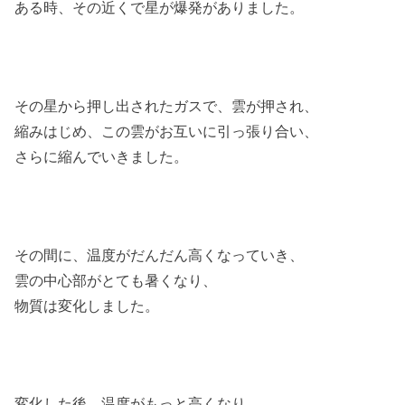
ある時、その近くで星が爆発がありました。
その星から押し出されたガスで、雲が押され、
縮みはじめ、この雲がお互いに引っ張り合い、
さらに縮んでいきました。
その間に、温度がだんだん高くなっていき、
雲の中心部がとても暑くなり、
物質は変化しました。
変化した後、温度がもっと高くなり、