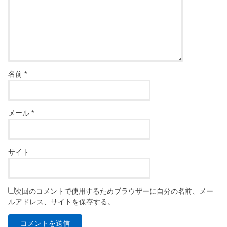
名前
*
メール
*
サイト
次回のコメントで使用するためブラウザーに自分の名前、メー
ルアドレス、サイトを保存する。