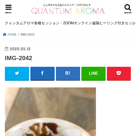
menu
search
クォンタムアロマ各種セッション・ZOOMオンライン遠隔ヒーリング付きセッ
HOME
IMG-2042
2020.05.12
IMG-2042
LINE