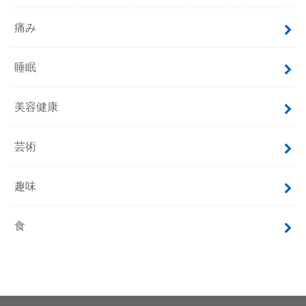
痛み
睡眠
美容健康
芸術
趣味
食