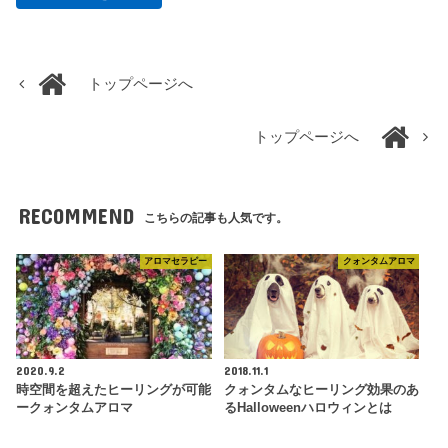
トップページへ
トップページへ
RECOMMEND
こちらの記事も人気です。
アロマセラピー
クォンタムアロマ
2020.9.2
2018.11.1
時空間を超えたヒーリングが可能
クォンタムなヒーリング効果のあ
ークォンタムアロマ
るHalloweenハロウィンとは