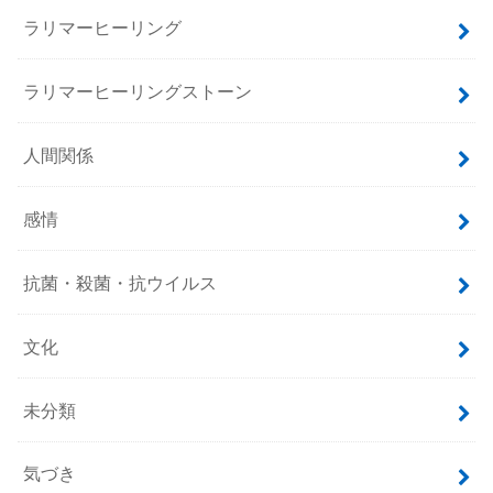
ラリマーヒーリング
ラリマーヒーリングストーン
人間関係
感情
抗菌・殺菌・抗ウイルス
文化
未分類
気づき