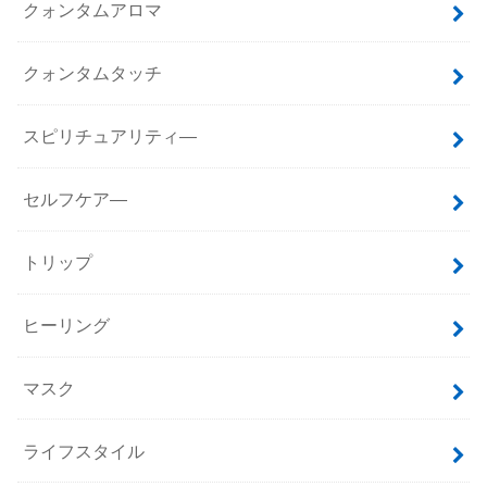
クォンタムアロマ
クォンタムタッチ
スピリチュアリティ―
セルフケア―
トリップ
ヒーリング
マスク
ライフスタイル