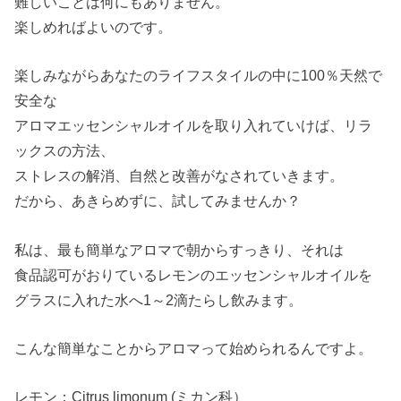
難しいことは何にもありません。
楽しめればよいのです。
楽しみながらあなたのライフスタイルの中に100％天然で
安全な
アロマエッセンシャルオイルを取り入れていけば、リラ
ックスの方法、
ストレスの解消、自然と改善がなされていきます。
だから、あきらめずに、試してみませんか？
私は、最も簡単なアロマで朝からすっきり、それは
食品認可がおりているレモンのエッセンシャルオイルを
グラスに入れた水へ1～2滴たらし飲みます。
こんな簡単なことからアロマって始められるんですよ。
レモン：Citrus limonum (ミカン科）