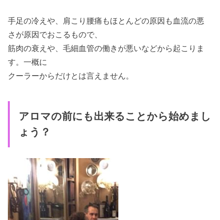
手足の冷えや、肩こり腰痛もほとんどの原因も血流の悪
さが原因でおこるもので、
筋肉の衰えや、毛細血管の働きが悪いなどから起こりま
す。一概に
クーラーからだけとは言えません。
アロマの前にも出来ることから始めまし
ょう？