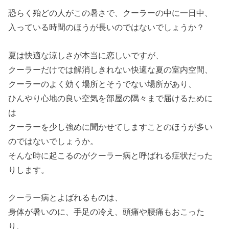
恐らく殆どの人がこの暑さで、クーラーの中に一日中、
入っている時間のほうが長いのではないでしょうか？
夏は快適な涼しさが本当に恋しいですが、
クーラーだけでは解消しきれない快適な夏の室内空間、
クーラーのよく効く場所とそうでない場所があり、
ひんやり心地の良い空気を部屋の隅々まで届けるために
は
クーラーを少し強めに聞かせてしますことのほうが多い
のではないでしょうか。
そんな時に起こるのがクーラー病と呼ばれる症状だった
りします。
クーラー病とよばれるものは、
身体が暑いのに、手足の冷え、頭痛や腰痛もおこった
り、