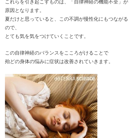
これらを引き起こすものは、「自律神経の機能不全」が
原因となります。
夏だけと思っていると、この不調が慢性化にもつながる
ので、
とても気を気をつけていくことです。
この自律神経のバランスをこころがけることで
殆どの身体の悩みに症状は改善されていきます。