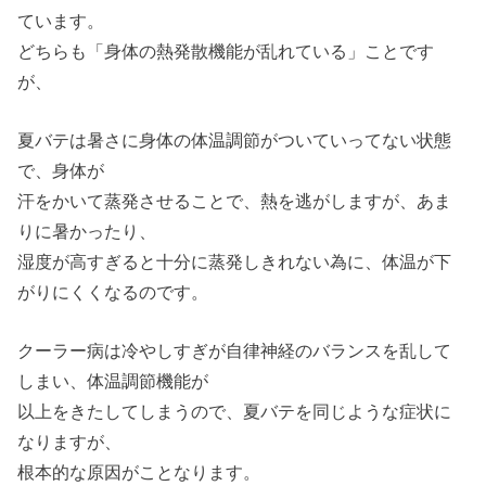
ています。
どちらも「身体の熱発散機能が乱れている」ことです
が、
夏バテは暑さに身体の体温調節がついていってない状態
で、身体が
汗をかいて蒸発させることで、熱を逃がしますが、あま
りに暑かったり、
湿度が高すぎると十分に蒸発しきれない為に、体温が下
がりにくくなるのです。
クーラー病は冷やしすぎが自律神経のバランスを乱して
しまい、体温調節機能が
以上をきたしてしまうので、夏バテを同じような症状に
なりますが、
根本的な原因がことなります。