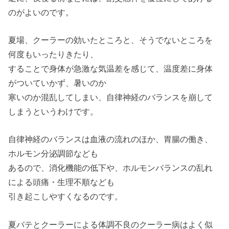
のがよいのです。
夏場、クーラーの効いたところと、そうでないところを
何度もいったりきたり、
することで身体が急激な気温差を感じて、温度差に身体
がついていかず、暑いのか
寒いのか混乱してしまい、自律神経のバランスを崩して
しまうというわけです。
自律神経のバランスは血液の流れのほか、胃腸の働き、
ホルモン分泌調節なども
あるので、消化機能の低下や、ホルモンバランスの乱れ
による頭痛・生理不順なども
引き起こしやすくなるのです。
夏バテとクーラーによる体調不良のクーラー病はよく似