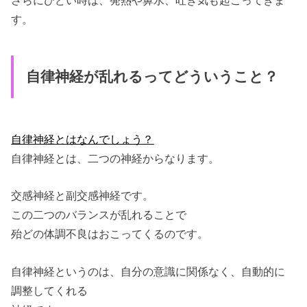
さらにひどい時は、発熱や鼻水、吐き気も起こってきま
す。
自律神経が乱れるってどういうこと？
自律神経とはなんでしょう？
自律神経とは、二つの神経からなります。
交感神経と副交感神経です。
この二つのバランスが乱れることで
殆どの体調不良はおこってくるのです。
自律神経というのは、自分の意識に関係なく、自動的に
調整してくれる