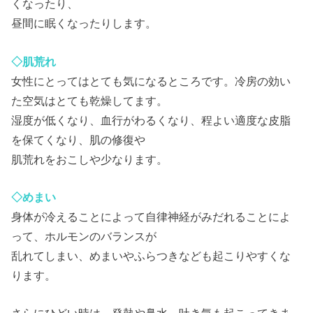
くなったり、
昼間に眠くなったりします。
◇肌荒れ
女性にとってはとても気になるところです。冷房の効い
た空気はとても乾燥してます。
湿度が低くなり、血行がわるくなり、程よい適度な皮脂
を保てくなり、肌の修復や
肌荒れをおこしや少なります。
◇めまい
身体が冷えることによって自律神経がみだれることによ
って、ホルモンのバランスが
乱れてしまい、めまいやふらつきなども起こりやすくな
ります。