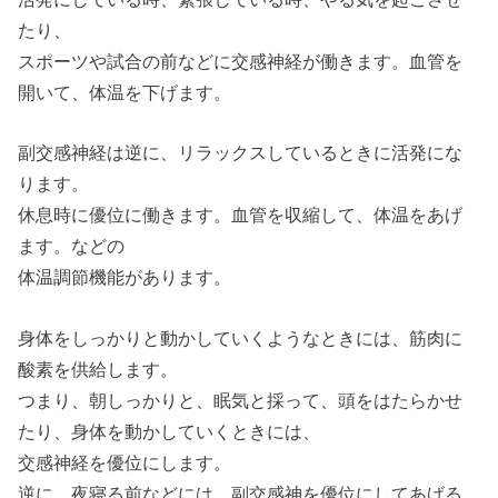
たり、
スポーツや試合の前などに交感神経が働きます。血管を
開いて、体温を下げます。
副交感神経は逆に、リラックスしているときに活発にな
ります。
休息時に優位に働きます。血管を収縮して、体温をあげ
ます。などの
体温調節機能があります。
身体をしっかりと動かしていくようなときには、筋肉に
酸素を供給します。
つまり、朝しっかりと、眠気と採って、頭をはたらかせ
たり、身体を動かしていくときには、
交感神経を優位にします。
逆に、夜寝る前などには、副交感神を優位にしてあげる