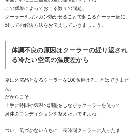
この猛暑によっておこる数々の問題、
クーラーをガンガン効かせることで起こるクーラー病に
対しての解決方法をお伝えしていきましょう。
体調不良の原因はクーラーの繰り返され
る冷たい空気の温度差から
夏に必需品となるクーラーを100％避けることはできませ
ん。
だからこそ、
上手に時間や気温の調整をしながらクーラーを使って
身体のコンディションを整えたいですよね。
つい、気づかないうちに、長時間クーラーに入ったま