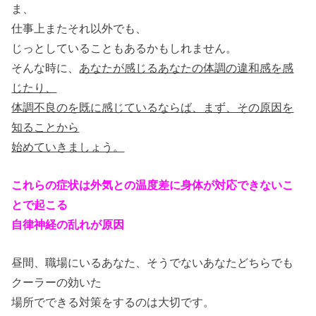
ま、
仕事上またそれ以外でも、
じっとしていることもあるかもしれません。
そんな時に、
あなたが感じるあなたの体調の違和感を感
じたり、
体調不良のを既に感じているならば、まず、その原因を
知ることから
始めていきましょう。
これらの症状は外気との温度差に身体が対応できないこ
とで起こる
自律神経の乱れが原因
昼間、職場にいるあなた、そうでないあなたどちらでも
クーラーの効いた
場所でできる対策をするのは大切です。