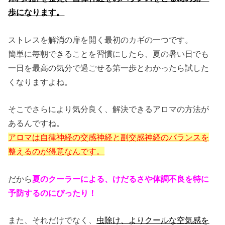
歩になります。
ストレスを解消の扉を開く最初のカギの一つです。
簡単に毎朝できることを習慣にしたら、夏の暑い日でも
一日を最高の気分で過ごせる第一歩とわかったら試した
くなりますよね。
そこでさらにより気分良く、解決できるアロマの方法が
あるんですね。
アロマは自律神経の交感神経と副交感神経のバランスを
整えるのが得意なんです。
だから
夏のクーラーによる、けだるさや体調不良を特に
予防するのにぴったり！
また、それだけでなく、
虫除け、よりクールな空気感を