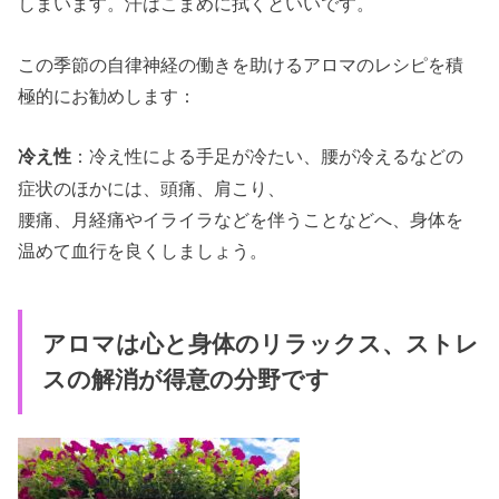
しまいます。汗はこまめに拭くといいです。
この季節の自律神経の働きを助けるアロマのレシピを積
極的にお勧めします：
：冷え性による手足が冷たい、腰が冷えるなどの
冷え性
症状のほかには、頭痛、肩こり、
腰痛、月経痛やイライラなどを伴うことなどへ、身体を
温めて血行を良くしましょう。
アロマは心と身体のリラックス、ストレ
スの解消が得意の分野です