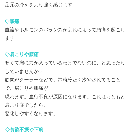
足元の冷えをより強く感じます。
◇頭痛
血流やホルモンのバランスが乱れによって頭痛を起こし
ます。
◇肩こりや腰痛
寒くて肩に力が入っているわけでないのに、と思ったり
していませんか？
筋肉がクーラーなどで、常時冷たく冷やされてること
で、肩こりや腰痛が
現れます。血行不良が原因になります。これはもともと
肩こり症でしたら、
悪化しやすくなります。
◇食欲不振や下痢