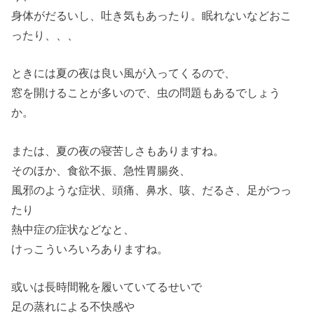
身体がだるいし、吐き気もあったり。眠れないなどおこ
ったり、、、
ときには夏の夜は良い風が入ってくるので、
窓を開けることが多いので、虫の問題もあるでしょう
か。
または、夏の夜の寝苦しさもありますね。
そのほか、食欲不振、急性胃腸炎、
風邪のような症状、頭痛、鼻水、咳、だるさ、足がつっ
たり
熱中症の症状などなと、
けっこういろいろありますね。
或いは長時間靴を履いていてるせいで
足の蒸れによる不快感や