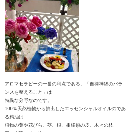
アロマセラピーの一番の利点である、「自律神経のバラ
ンスを整えること」は
特異な分野なのです。
100％天然植物から抽出したエッセンシャルオイルのであ
る精油は
植物の葉や花びら、茎、根、柑橘類の皮、木々の枝、