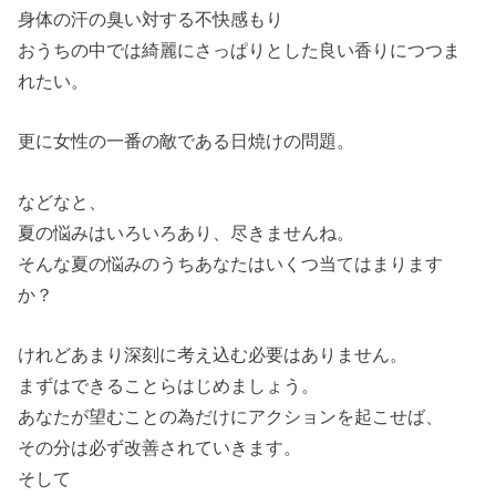
身体の汗の臭い対する不快感もり
おうちの中では綺麗にさっぱりとした良い香りにつつま
れたい。
更に女性の一番の敵である日焼けの問題。
などなと、
夏の悩みはいろいろあり、尽きませんね。
そんな夏の悩みのうちあなたはいくつ当てはまります
か？
けれどあまり深刻に考え込む必要はありません。
まずはできることらはじめましょう。
あなたが望むことの為だけにアクションを起こせば、
その分は必ず改善されていきます。
そして