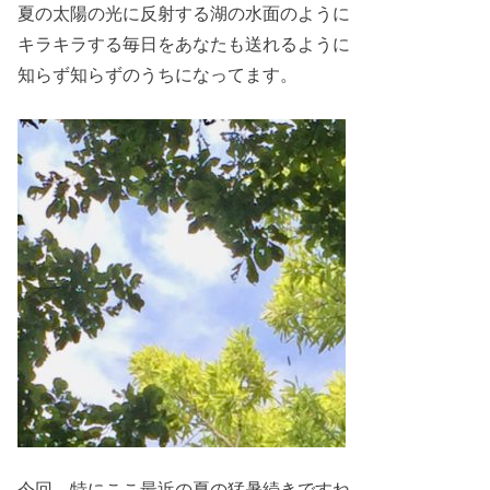
夏の太陽の光に反射する湖の水面のように
キラキラする毎日をあなたも送れるように
知らず知らずのうちになってます。
今回、特にここ最近の夏の猛暑続きですね。