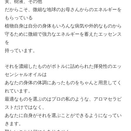
実、樹液、その他
だからこそ、微細な地球のお母さんからのエネルギーを
もらっている
植物自身は自分の身体もいろんな病気や外的なものから
守るために微細で強力なエネルギーを蓄えたエッセンス
を
持っています。
それを濃縮したものがボトルに詰められた揮発性のエッ
センシャルオイルは
あなたの身体の体調にあったものをちゃんと用意してく
れています。
最適なものを選ぶのはプロの私のような、アロマセラピ
ストだけではなく、
あなたに自身がそれを選ぶことができるようになってい
きます。