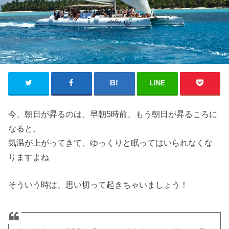
LINE
今、朝日が昇るのは、早朝5時前、もう朝日が昇るころに
なると、
気温が上がってきて、ゆっくりと眠ってはいられなくな
りますよね
そういう時は、思い切って起きちゃいましょう！