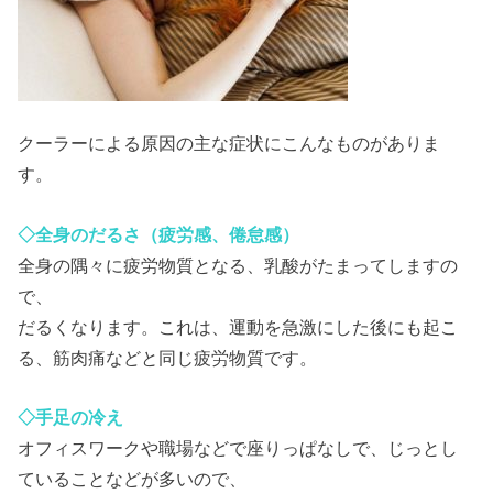
クーラーによる原因の主な症状にこんなものがありま
す。
◇全身のだるさ（疲労感、倦怠感）
全身の隅々に疲労物質となる、乳酸がたまってしますの
で、
だるくなります。これは、運動を急激にした後にも起こ
る、筋肉痛などと同じ疲労物質です。
◇手足の冷え
オフィスワークや職場などで座りっぱなしで、じっとし
ていることなどが多いので、