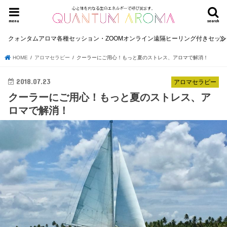
menu
search
クォンタムアロマ各種セッション・ZOOMオンライン遠隔ヒーリング付きセッ
HOME
アロマセラピー
クーラーにご用心！もっと夏のストレス、アロマで解消！
2018.07.23
アロマセラピー
クーラーにご用心！もっと夏のストレス、ア
ロマで解消！