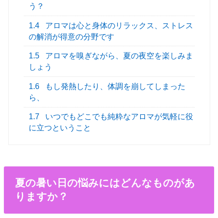
う？
1.4
アロマは心と身体のリラックス、ストレス
の解消が得意の分野です
1.5
アロマを嗅ぎながら、夏の夜空を楽しみま
しょう
1.6
もし発熱したり、体調を崩してしまった
ら、
1.7
いつでもどこでも純粋なアロマが気軽に役
に立つということ
夏の暑い日の悩みにはどんなものがあ
りますか？