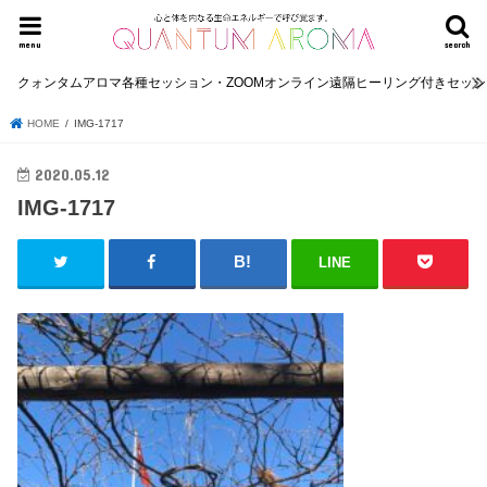
menu
search
クォンタムアロマ各種セッション・ZOOMオンライン遠隔ヒーリング付きセッ
HOME
IMG-1717
2020.05.12
IMG-1717
LINE