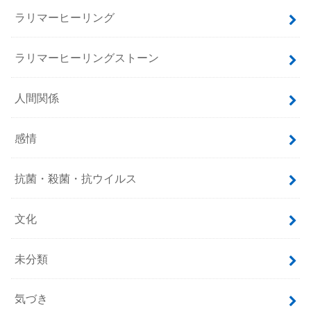
ラリマーヒーリング
ラリマーヒーリングストーン
人間関係
感情
抗菌・殺菌・抗ウイルス
文化
未分類
気づき