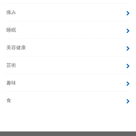
痛み
睡眠
美容健康
芸術
趣味
食