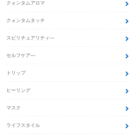
クォンタムアロマ
クォンタムタッチ
スピリチュアリティ―
セルフケア―
トリップ
ヒーリング
マスク
ライフスタイル