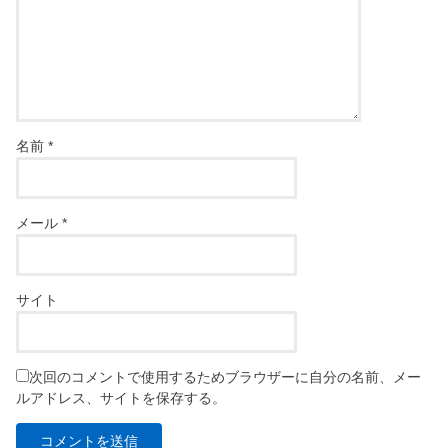
名前
*
メール
*
サイト
次回のコメントで使用するためブラウザーに自分の名前、メー
ルアドレス、サイトを保存する。