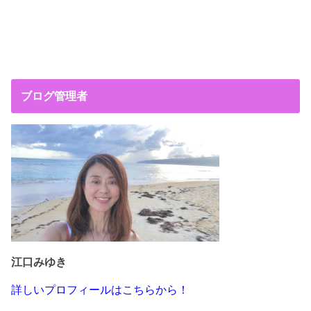
ブログ管理者
江口みゆき
詳しいプロフィールはこちらから！