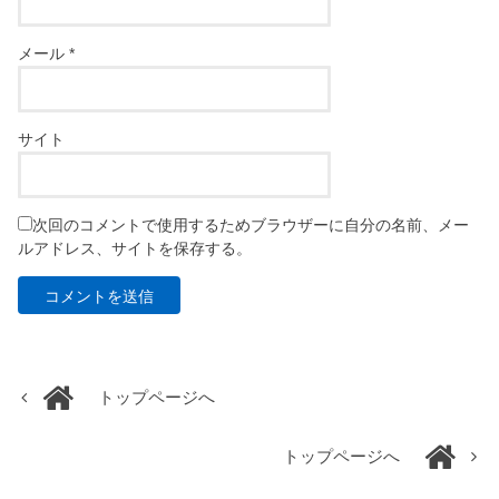
メール
*
サイト
次回のコメントで使用するためブラウザーに自分の名前、メー
ルアドレス、サイトを保存する。
トップページへ
トップページへ