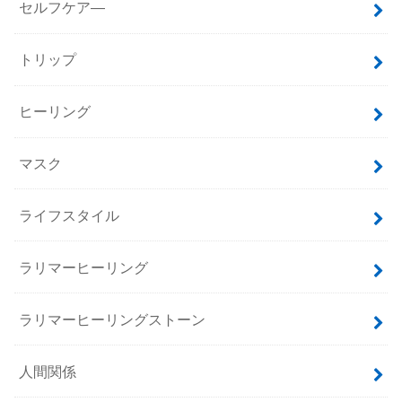
セルフケア―
トリップ
ヒーリング
マスク
ライフスタイル
ラリマーヒーリング
ラリマーヒーリングストーン
人間関係