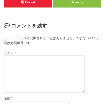
Pocket
feedly
コメントを残す
メールアドレスが公開されることはありません。
*
が付いている
欄は必須項目です
コメント
名前
*