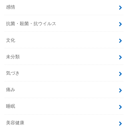
感情
抗菌・殺菌・抗ウイルス
文化
未分類
気づき
痛み
睡眠
美容健康