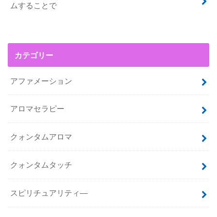
ムすることで
カテゴリー
アファメーション
アロマセラピー
クォンタムアロマ
クォンタムタッチ
スピリチュアリティ―