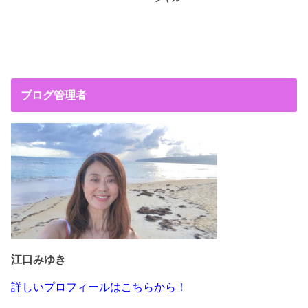
ブログ管理者
江口みゆき
詳しいプロフィールはこちらから！