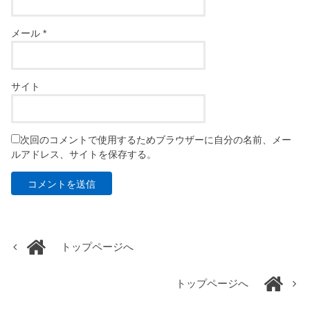
メール
*
サイト
次回のコメントで使用するためブラウザーに自分の名前、メー
ルアドレス、サイトを保存する。
トップページへ
トップページへ