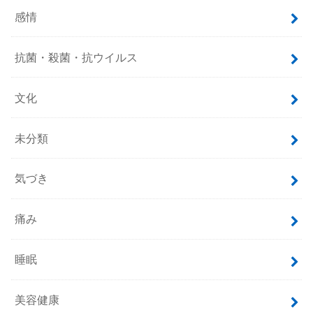
感情
抗菌・殺菌・抗ウイルス
文化
未分類
気づき
痛み
睡眠
美容健康