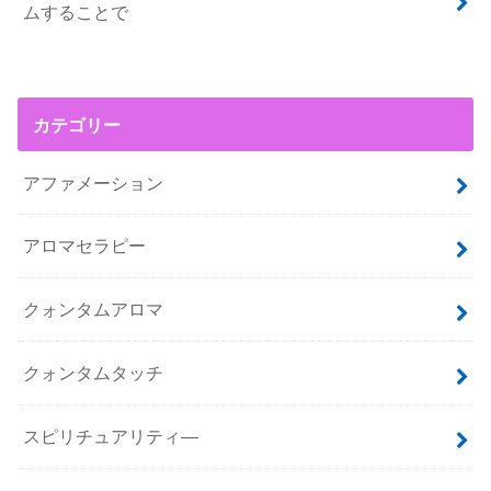
ムすることで
カテゴリー
アファメーション
アロマセラピー
クォンタムアロマ
クォンタムタッチ
スピリチュアリティ―