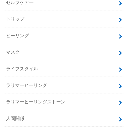
セルフケア―
トリップ
ヒーリング
マスク
ライフスタイル
ラリマーヒーリング
ラリマーヒーリングストーン
人間関係