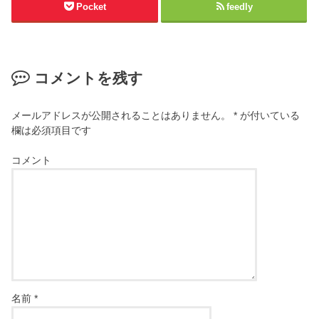
Pocket
feedly
コメントを残す
メールアドレスが公開されることはありません。
*
が付いている
欄は必須項目です
コメント
名前
*