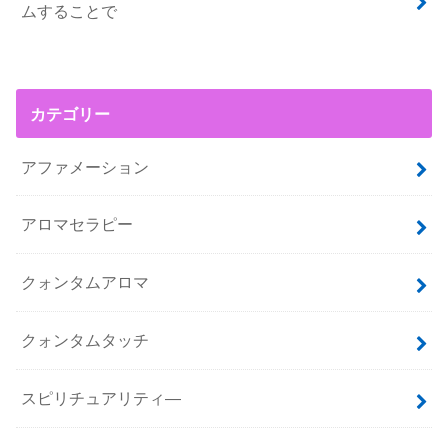
ムすることで
カテゴリー
アファメーション
アロマセラピー
クォンタムアロマ
クォンタムタッチ
スピリチュアリティ―