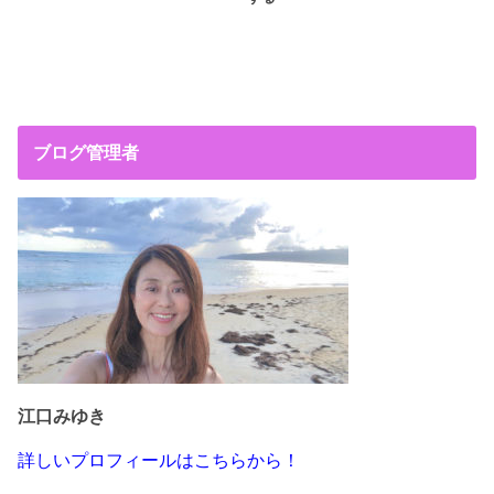
ブログ管理者
江口みゆき
詳しいプロフィールはこちらから！