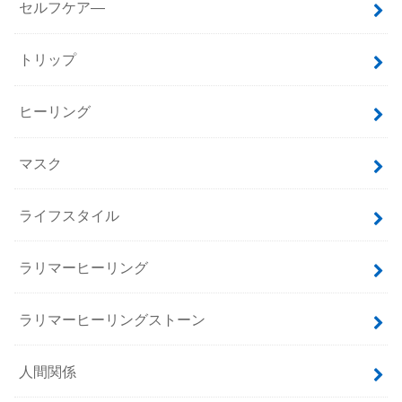
セルフケア―
トリップ
ヒーリング
マスク
ライフスタイル
ラリマーヒーリング
ラリマーヒーリングストーン
人間関係