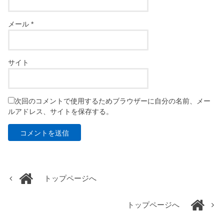
メール
*
サイト
次回のコメントで使用するためブラウザーに自分の名前、メー
ルアドレス、サイトを保存する。
トップページへ
トップページへ