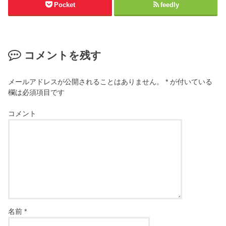
Pocket
feedly
コメントを残す
メールアドレスが公開されることはありません。
*
が付いている
欄は必須項目です
コメント
名前
*