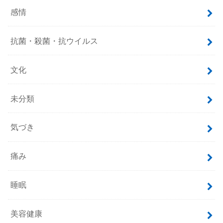
感情
抗菌・殺菌・抗ウイルス
文化
未分類
気づき
痛み
睡眠
美容健康