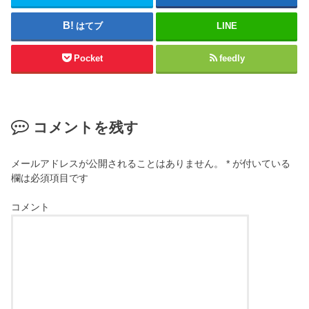
はてブ
LINE
Pocket
feedly
コメントを残す
メールアドレスが公開されることはありません。
*
が付いている
欄は必須項目です
コメント