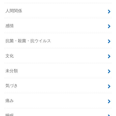
人間関係
感情
抗菌・殺菌・抗ウイルス
文化
未分類
気づき
痛み
睡眠