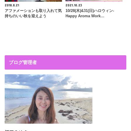
2018.8.21
2021.10.23
アファメーションも取り入れて気
10/28(木)&31(日)ハロウィン-
持ちのいい秋を迎えよう
Happy Aroma Work…
ブログ管理者