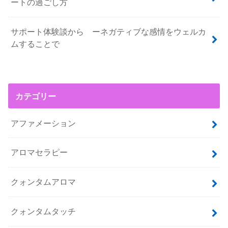
ートの過ごし方
サポート体験談から ーネガティブな感情をウェルカ
ムすることで
カテゴリー
アファメーション
アロマセラピー
クォンタムアロマ
クォンタムタッチ