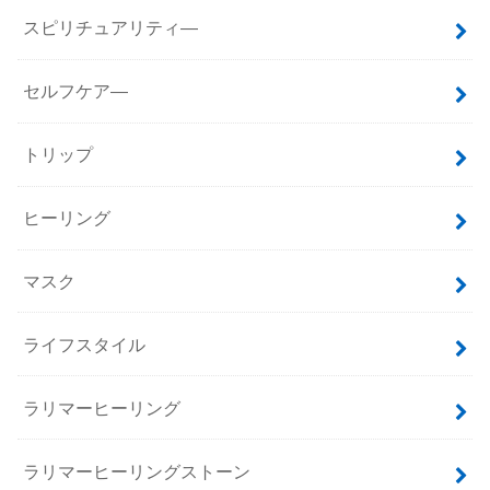
スピリチュアリティ―
セルフケア―
トリップ
ヒーリング
マスク
ライフスタイル
ラリマーヒーリング
ラリマーヒーリングストーン