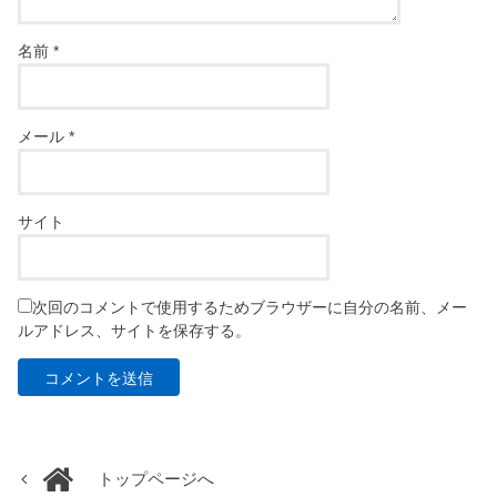
名前
*
メール
*
サイト
次回のコメントで使用するためブラウザーに自分の名前、メー
ルアドレス、サイトを保存する。
トップページへ