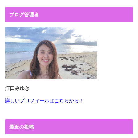
ブログ管理者
江口みゆき
詳しいプロフィールはこちらから！
最近の投稿