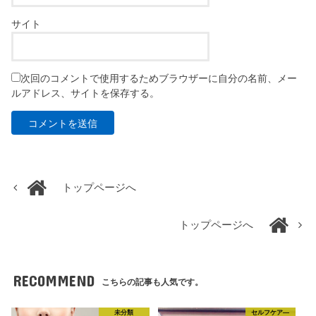
サイト
次回のコメントで使用するためブラウザーに自分の名前、メー
ルアドレス、サイトを保存する。
トップページへ
トップページへ
RECOMMEND
こちらの記事も人気です。
未分類
セルフケア―