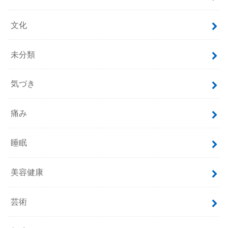
文化
未分類
気づき
痛み
睡眠
美容健康
芸術