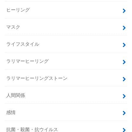
ヒーリング
マスク
ライフスタイル
ラリマーヒーリング
ラリマーヒーリングストーン
人間関係
感情
抗菌・殺菌・抗ウイルス