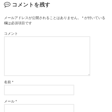
コメントを残す
メールアドレスが公開されることはありません。
*
が付いている
欄は必須項目です
コメント
名前
*
メール
*