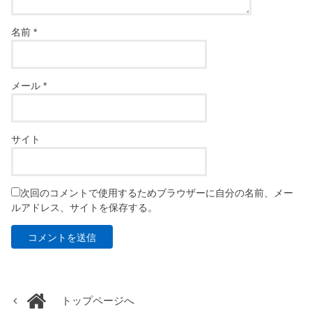
名前
*
メール
*
サイト
次回のコメントで使用するためブラウザーに自分の名前、メー
ルアドレス、サイトを保存する。
トップページへ