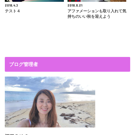
2018.4.3
2018.8.21
テスト４
アファメーションも取り入れて気
持ちのいい秋を迎えよう
ブログ管理者