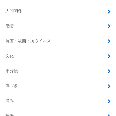
人間関係
感情
抗菌・殺菌・抗ウイルス
文化
未分類
気づき
痛み
睡眠