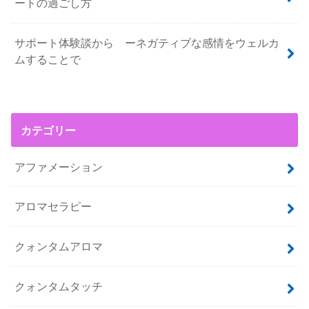
ートの過ごし方
サポート体験談から ーネガティブな感情をウェルカ
ムすることで
カテゴリー
アファメーション
アロマセラピー
クォンタムアロマ
クォンタムタッチ