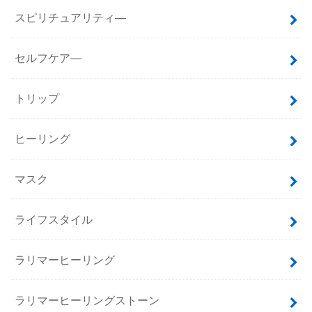
スピリチュアリティ―
セルフケア―
トリップ
ヒーリング
マスク
ライフスタイル
ラリマーヒーリング
ラリマーヒーリングストーン