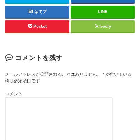
はてブ
LINE
Pocket
feedly
コメントを残す
メールアドレスが公開されることはありません。
*
が付いている
欄は必須項目です
コメント