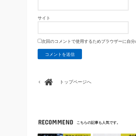
サイト
次回のコメントで使用するためブラウザーに自分
トップページへ
RECOMMEND
こちらの記事も人気です。