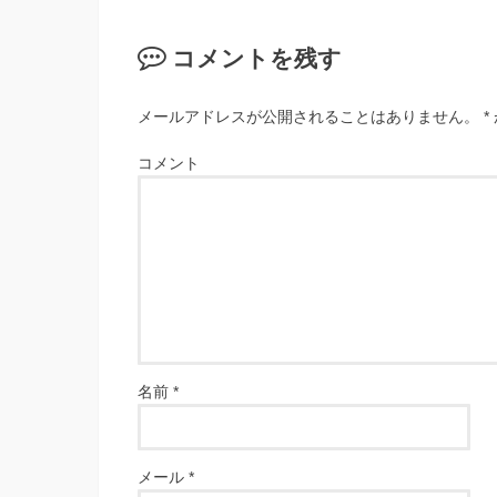
コメントを残す
メールアドレスが公開されることはありません。
*
コメント
名前
*
メール
*