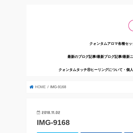
クォンタムアロマ各種セッ
最新のブログ記事/最新ブログ記事/最新
クォンタムタッチⓇヒーリングについて・個人
HOME
IMG-9168
2018.11.02
IMG-9168