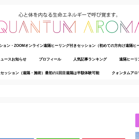
ション・ZOOMオンライン遠隔ヒーリング付きセッション（初めての方向け遠隔ヒ
ニュースお知らせ
プロフィール
人気記事ランキング
遠隔ヒーリ
セッション（遠隔・施術）最初の1回目遠隔は半額体験可能
クォンタムアロ