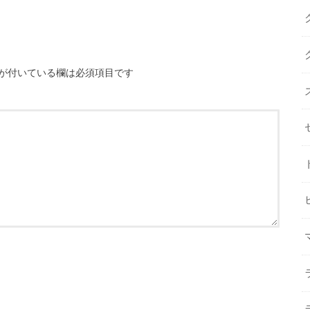
が付いている欄は必須項目です