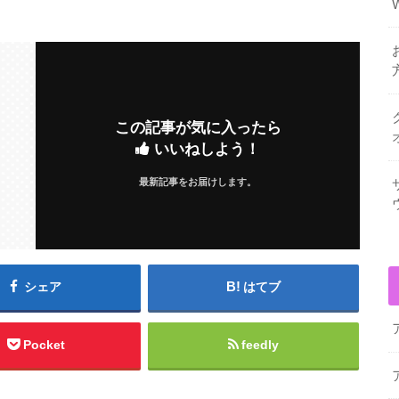
この記事が気に入ったら
いいねしよう！
最新記事をお届けします。
シェア
はてブ
Pocket
feedly