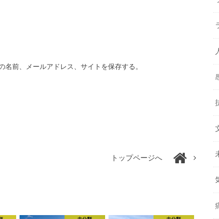
の名前、メールアドレス、サイトを保存する。
トップページへ