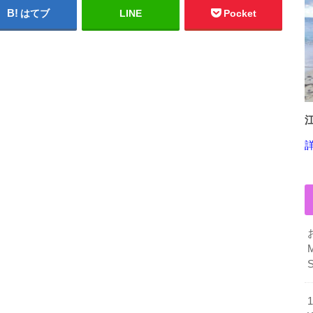
はてブ
LINE
Pocket