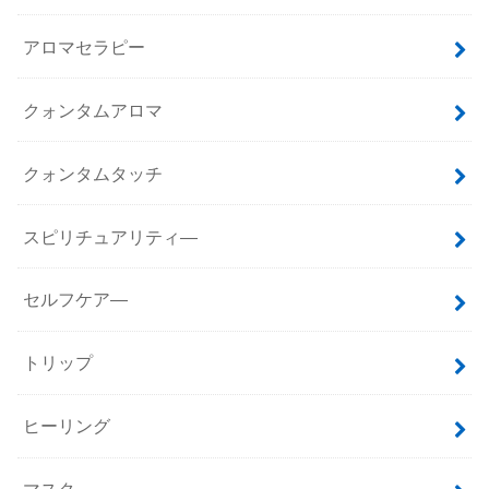
アロマセラピー
クォンタムアロマ
クォンタムタッチ
スピリチュアリティ―
セルフケア―
トリップ
ヒーリング