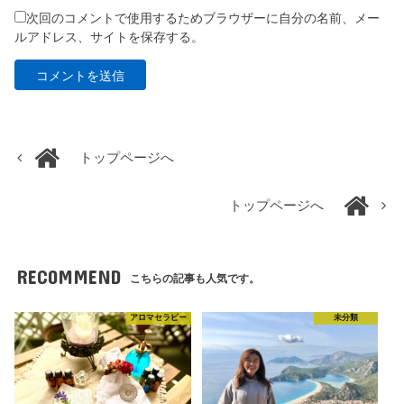
次回のコメントで使用するためブラウザーに自分の名前、メー
ルアドレス、サイトを保存する。
トップページへ
トップページへ
RECOMMEND
こちらの記事も人気です。
アロマセラピー
未分類