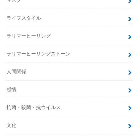
マスク
ライフスタイル
ラリマーヒーリング
ラリマーヒーリングストーン
人間関係
感情
抗菌・殺菌・抗ウイルス
文化