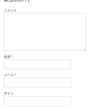
欄は必須項目です
コメント
名前
*
メール
*
サイト