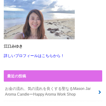
江口みゆき
詳しいプロフィールはこちらから！
最近の投稿
お金の流れ、気の流れを良くする聖なるMason Jar
Aroma CandleーHappy Aroma Work Shop