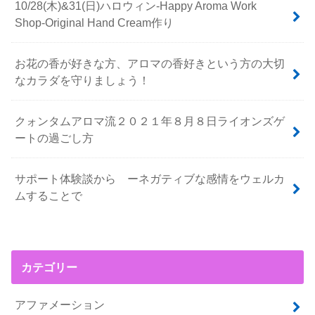
10/28(木)&31(日)ハロウィン-Happy Aroma Work
Shop-Original Hand Cream作り
お花の香が好きな方、アロマの香好きという方の大切
なカラダを守りましょう！
クォンタムアロマ流２０２１年８月８日ライオンズゲ
ートの過ごし方
サポート体験談から ーネガティブな感情をウェルカ
ムすることで
カテゴリー
アファメーション