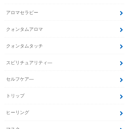
アロマセラピー
クォンタムアロマ
クォンタムタッチ
スピリチュアリティ―
セルフケア―
トリップ
ヒーリング