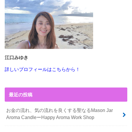
江口みゆき
詳しいプロフィールはこちらから！
最近の投稿
お金の流れ、気の流れを良くする聖なるMason Jar
Aroma CandleーHappy Aroma Work Shop