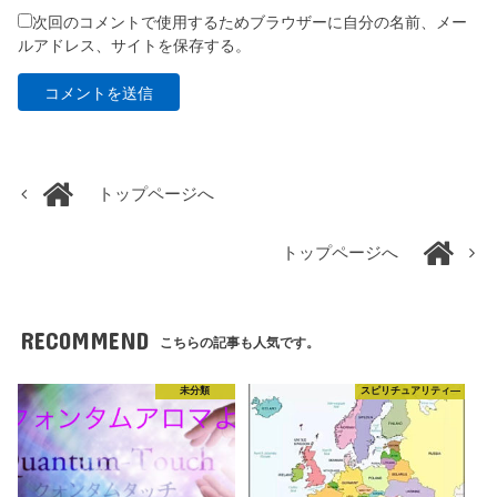
次回のコメントで使用するためブラウザーに自分の名前、メー
ルアドレス、サイトを保存する。
トップページへ
トップページへ
RECOMMEND
こちらの記事も人気です。
未分類
スピリチュアリティ―