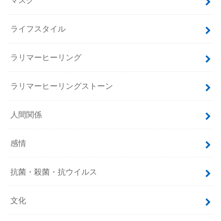
マスク
ライフスタイル
ラリマーヒーリング
ラリマーヒーリングストーン
人間関係
感情
抗菌・殺菌・抗ウイルス
文化