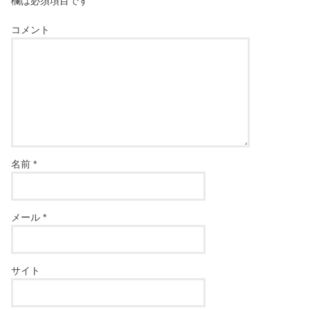
欄は必須項目です
コメント
名前
*
メール
*
サイト