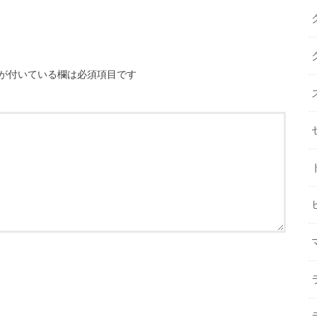
が付いている欄は必須項目です