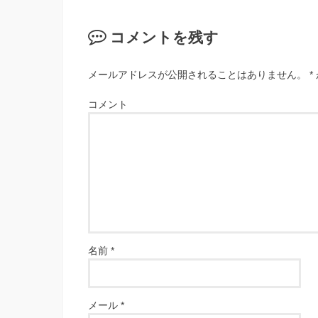
コメントを残す
メールアドレスが公開されることはありません。
*
コメント
名前
*
メール
*