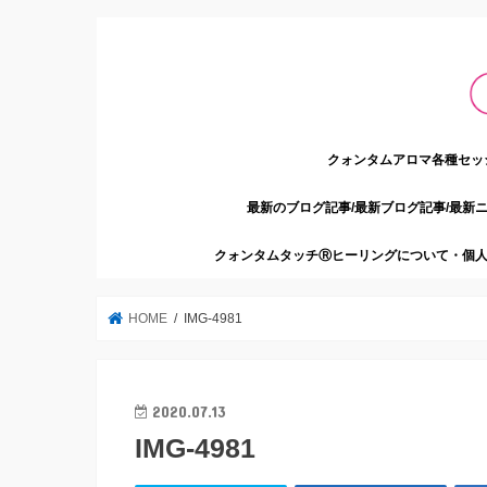
クォンタムアロマ各種セッ
最新のブログ記事/最新ブログ記事/最新
クォンタムタッチⓇヒーリングについて・個人
HOME
IMG-4981
2020.07.13
IMG-4981