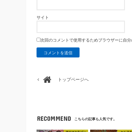
サイト
次回のコメントで使用するためブラウザーに自分
トップページへ
RECOMMEND
こちらの記事も人気です。