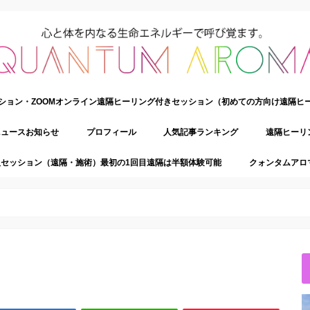
ション・ZOOMオンライン遠隔ヒーリング付きセッション（初めての方向け遠隔ヒ
ニュースお知らせ
プロフィール
人気記事ランキング
遠隔ヒーリ
セッション（遠隔・施術）最初の1回目遠隔は半額体験可能
クォンタムアロ