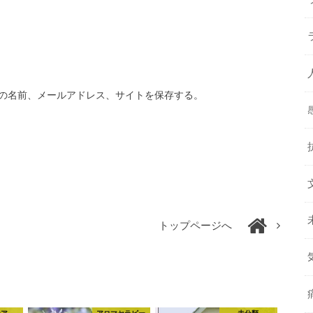
の名前、メールアドレス、サイトを保存する。
トップページへ