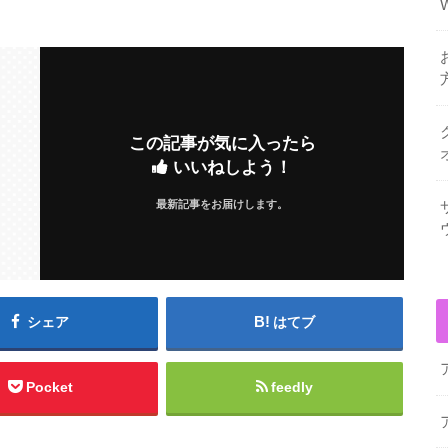
この記事が気に入ったら
いいねしよう！
最新記事をお届けします。
シェア
はてブ
Pocket
feedly