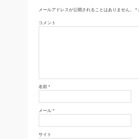
メールアドレスが公開されることはありません。
*
コメント
名前
*
メール
*
サイト