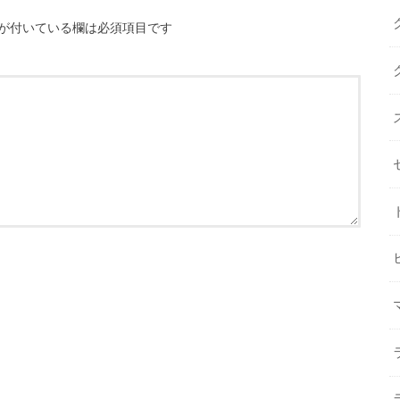
が付いている欄は必須項目です