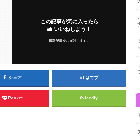
この記事が気に入ったら
いいねしよう！
最新記事をお届けします。
シェア
はてブ
Pocket
feedly