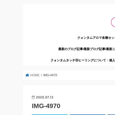
クォンタムアロマ各種セッ
最新のブログ記事/最新ブログ記事/最新
クォンタムタッチⓇヒーリングについて・個人
HOME
IMG-4970
2020.07.13
IMG-4970