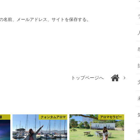
の名前、メールアドレス、サイトを保存する。
トップページへ
類
クォンタムアロマ
アロマセラピー