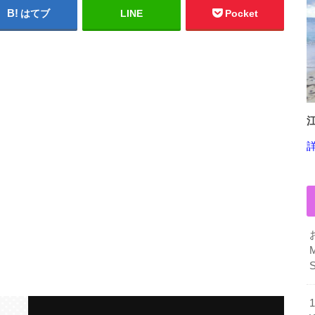
はてブ
LINE
Pocket