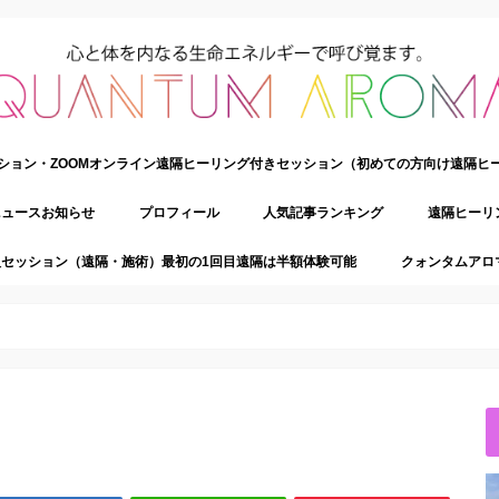
ション・ZOOMオンライン遠隔ヒーリング付きセッション（初めての方向け遠隔ヒ
ニュースお知らせ
プロフィール
人気記事ランキング
遠隔ヒーリ
セッション（遠隔・施術）最初の1回目遠隔は半額体験可能
クォンタムアロ