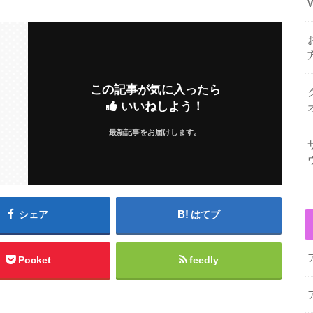
この記事が気に入ったら
いいねしよう！
最新記事をお届けします。
シェア
はてブ
Pocket
feedly