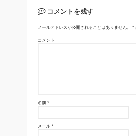
コメントを残す
メールアドレスが公開されることはありません。
*
コメント
名前
*
メール
*