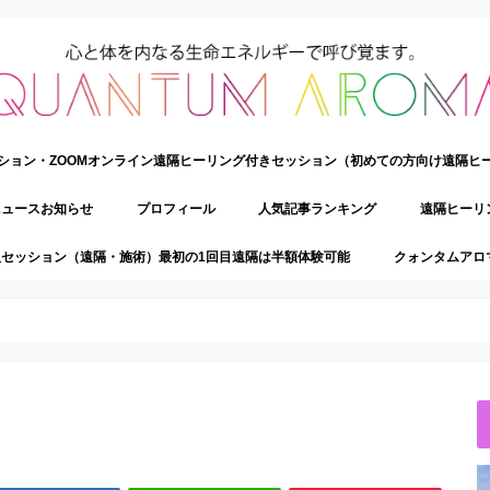
ション・ZOOMオンライン遠隔ヒーリング付きセッション（初めての方向け遠隔ヒ
ニュースお知らせ
プロフィール
人気記事ランキング
遠隔ヒーリ
セッション（遠隔・施術）最初の1回目遠隔は半額体験可能
クォンタムアロ