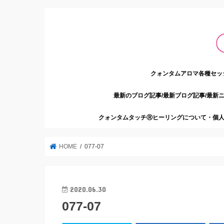
クォンタムアロマ各種セッ
最新のブログ記事/最新ブログ記事/最新
クォンタムタッチⓇヒーリングについて・個人
HOME
077-07
2020.06.30
077-07