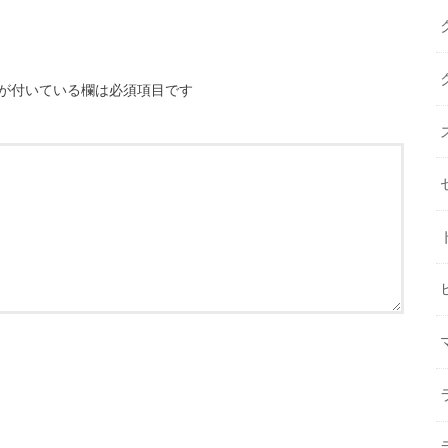
が付いている欄は必須項目です