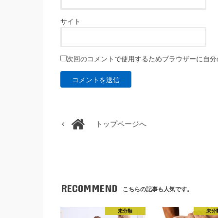
サイト
次回のコメントで使用するためブラウザーに自分
トップページへ
RECOMMEND
こちらの記事も人気です。
未分類
未分