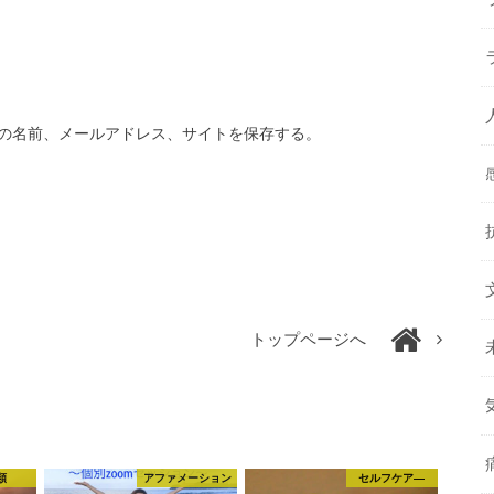
の名前、メールアドレス、サイトを保存する。
トップページへ
類
アファメーション
セルフケア―