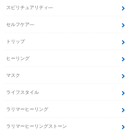
スピリチュアリティ―
セルフケア―
トリップ
ヒーリング
マスク
ライフスタイル
ラリマーヒーリング
ラリマーヒーリングストーン