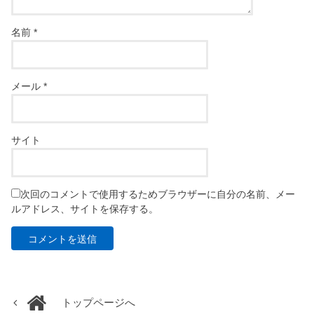
名前
*
メール
*
サイト
次回のコメントで使用するためブラウザーに自分の名前、メー
ルアドレス、サイトを保存する。
トップページへ