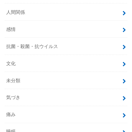
人間関係
感情
抗菌・殺菌・抗ウイルス
文化
未分類
気づき
痛み
睡眠