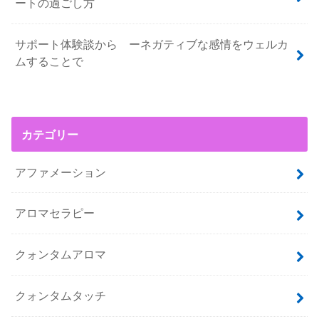
ートの過ごし方
サポート体験談から ーネガティブな感情をウェルカ
ムすることで
カテゴリー
アファメーション
アロマセラピー
クォンタムアロマ
クォンタムタッチ