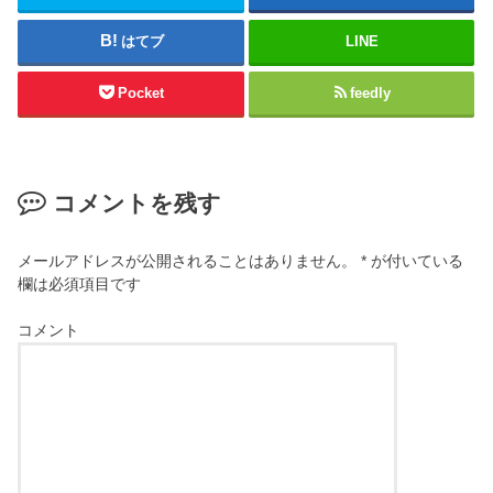
はてブ
LINE
Pocket
feedly
コメントを残す
メールアドレスが公開されることはありません。
*
が付いている
欄は必須項目です
コメント