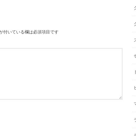
が付いている欄は必須項目です