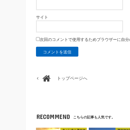
サイト
次回のコメントで使用するためブラウザーに自分
トップページへ
RECOMMEND
こちらの記事も人気です。