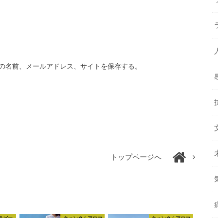
の名前、メールアドレス、サイトを保存する。
トップページへ