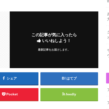
この記事が気に入ったら
いいねしよう！
最新記事をお届けします。
シェア
はてブ
Pocket
feedly