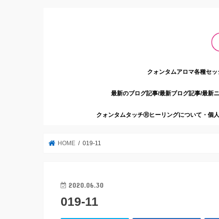
クォンタムアロマ各種セッ
最新のブログ記事/最新ブログ記事/最新
クォンタムタッチⓇヒーリングについて・個人
HOME
019-11
2020.06.30
019-11