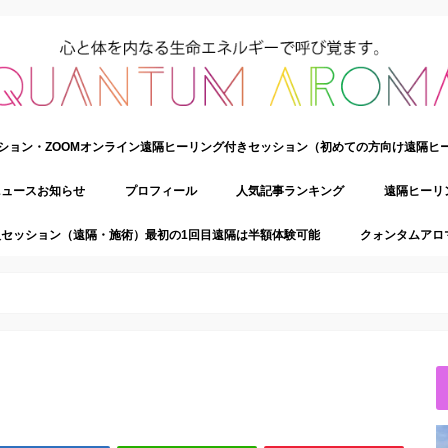
ション・ZOOMオンライン遠隔ヒーリング付きセッション（初めての方向け遠隔ヒ
ニュースお知らせ
プロフィール
人気記事ランキング
遠隔ヒーリ
セッション（遠隔・施術）最初の1回目遠隔は半額体験可能
クォンタムアロ