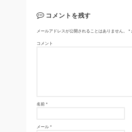
コメントを残す
メールアドレスが公開されることはありません。
*
コメント
名前
*
メール
*