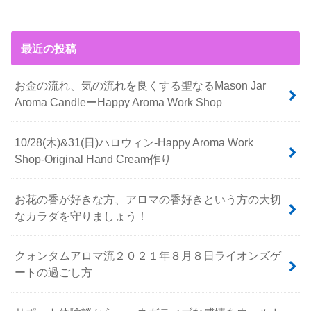
最近の投稿
お金の流れ、気の流れを良くする聖なるMason Jar
Aroma CandleーHappy Aroma Work Shop
10/28(木)&31(日)ハロウィン-Happy Aroma Work
Shop-Original Hand Cream作り
お花の香が好きな方、アロマの香好きという方の大切
なカラダを守りましょう！
クォンタムアロマ流２０２１年８月８日ライオンズゲ
ートの過ごし方