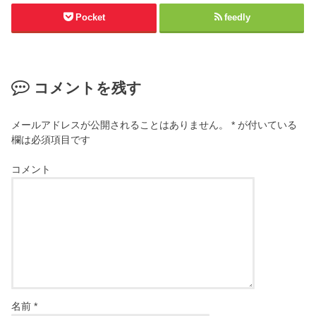
Pocket
feedly
コメントを残す
メールアドレスが公開されることはありません。
*
が付いている
欄は必須項目です
コメント
名前
*