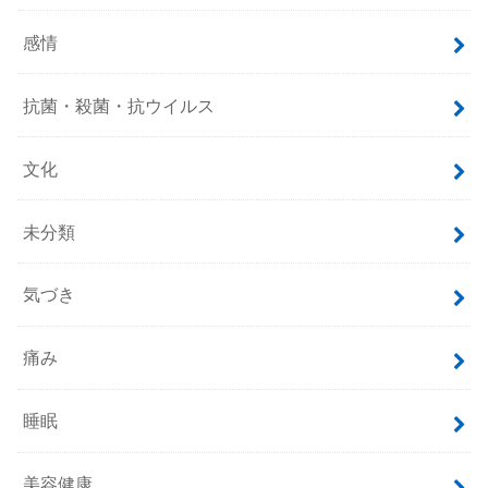
感情
抗菌・殺菌・抗ウイルス
文化
未分類
気づき
痛み
睡眠
美容健康