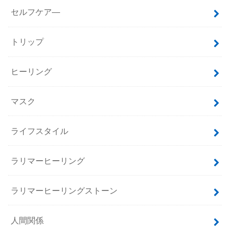
セルフケア―
トリップ
ヒーリング
マスク
ライフスタイル
ラリマーヒーリング
ラリマーヒーリングストーン
人間関係