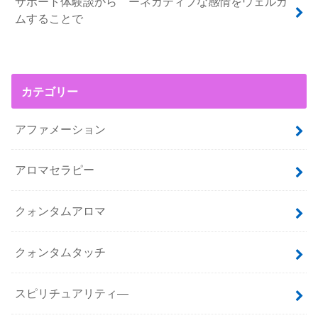
サポート体験談から ーネガティブな感情をウェルカ
ムすることで
カテゴリー
アファメーション
アロマセラピー
クォンタムアロマ
クォンタムタッチ
スピリチュアリティ―