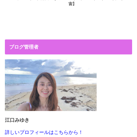
宙】
ブログ管理者
江口みゆき
詳しいプロフィールはこちらから！