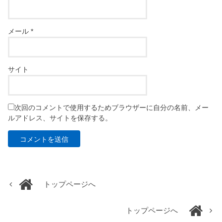
メール
*
サイト
次回のコメントで使用するためブラウザーに自分の名前、メー
ルアドレス、サイトを保存する。
トップページへ
トップページへ