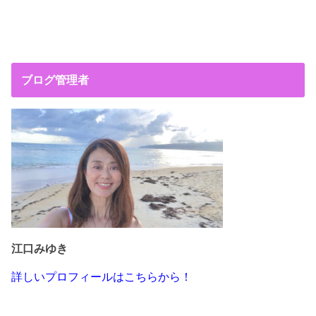
ブログ管理者
江口みゆき
詳しいプロフィールはこちらから！