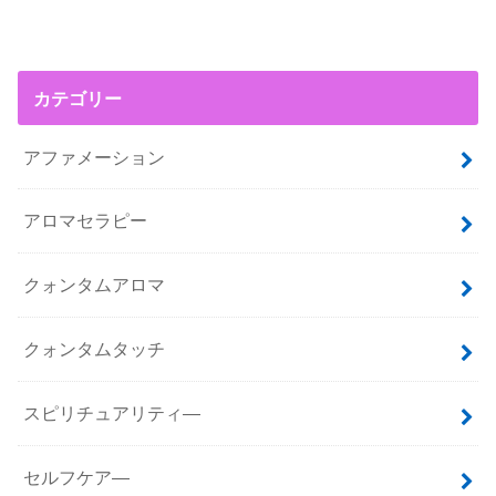
カテゴリー
アファメーション
アロマセラピー
クォンタムアロマ
クォンタムタッチ
スピリチュアリティ―
セルフケア―