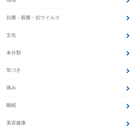
抗菌・殺菌・抗ウイルス
文化
未分類
気づき
痛み
睡眠
美容健康