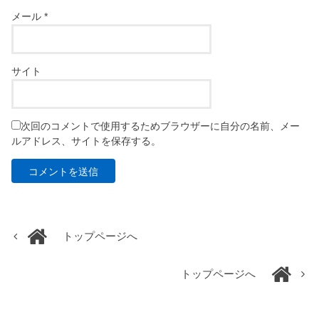
メール
*
サイト
次回のコメントで使用するためブラウザーに自分の名前、メー
ルアドレス、サイトを保存する。
トップページへ
トップページへ