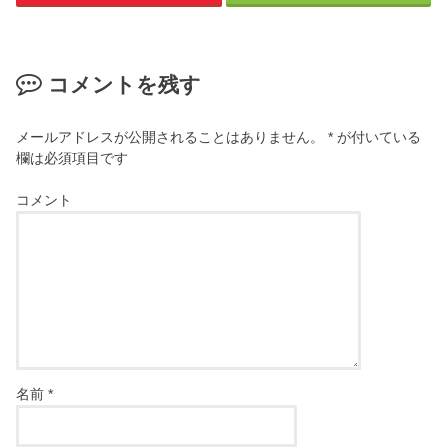
コメントを残す
メールアドレスが公開されることはありません。
*
が付いている
欄は必須項目です
コメント
名前
*