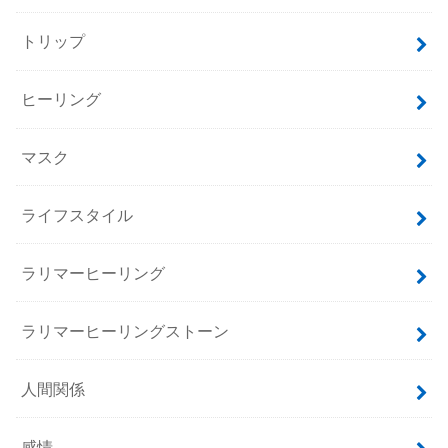
トリップ
ヒーリング
マスク
ライフスタイル
ラリマーヒーリング
ラリマーヒーリングストーン
人間関係
感情