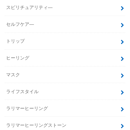
スピリチュアリティ―
セルフケア―
トリップ
ヒーリング
マスク
ライフスタイル
ラリマーヒーリング
ラリマーヒーリングストーン