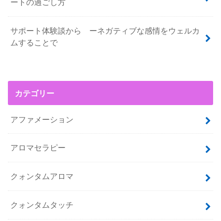
ートの過ごし方
サポート体験談から ーネガティブな感情をウェルカ
ムすることで
カテゴリー
アファメーション
アロマセラピー
クォンタムアロマ
クォンタムタッチ