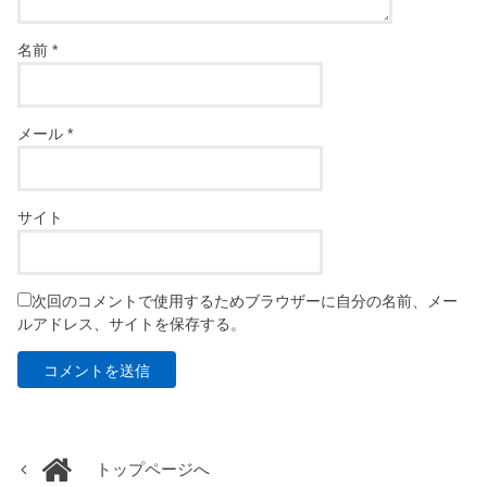
名前
*
メール
*
サイト
次回のコメントで使用するためブラウザーに自分の名前、メー
ルアドレス、サイトを保存する。
トップページへ