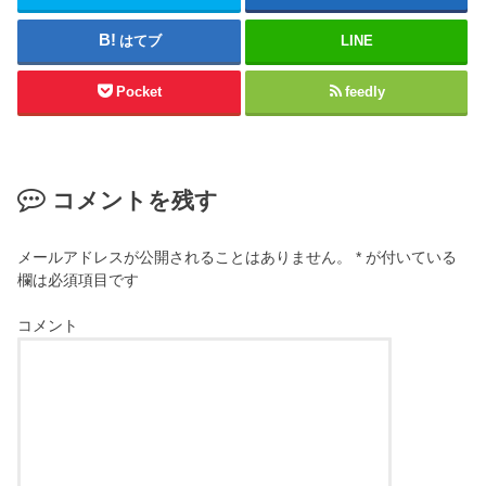
はてブ
LINE
Pocket
feedly
コメントを残す
メールアドレスが公開されることはありません。
*
が付いている
欄は必須項目です
コメント