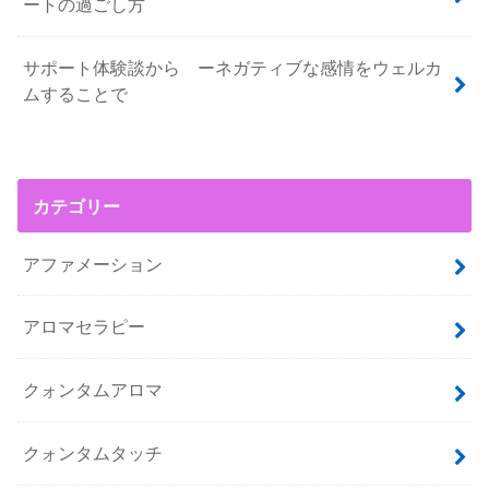
ートの過ごし方
サポート体験談から ーネガティブな感情をウェルカ
ムすることで
カテゴリー
アファメーション
アロマセラピー
クォンタムアロマ
クォンタムタッチ