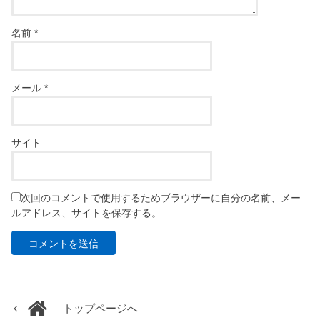
名前
*
メール
*
サイト
次回のコメントで使用するためブラウザーに自分の名前、メー
ルアドレス、サイトを保存する。
トップページへ