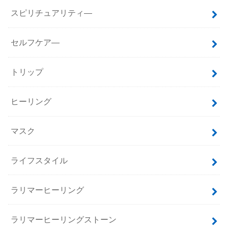
スピリチュアリティ―
セルフケア―
トリップ
ヒーリング
マスク
ライフスタイル
ラリマーヒーリング
ラリマーヒーリングストーン