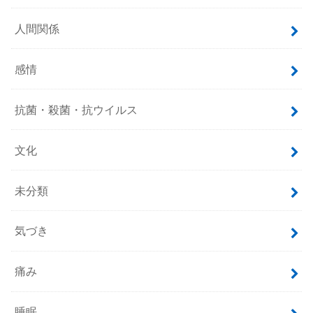
人間関係
感情
抗菌・殺菌・抗ウイルス
文化
未分類
気づき
痛み
睡眠