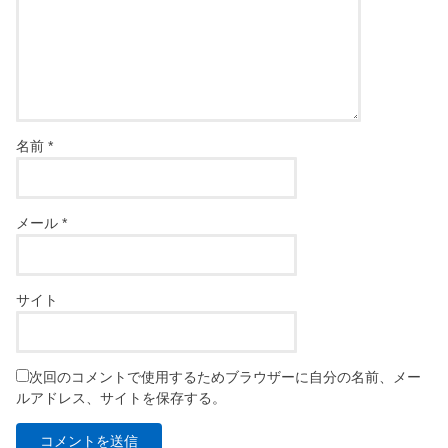
名前
*
メール
*
サイト
次回のコメントで使用するためブラウザーに自分の名前、メー
ルアドレス、サイトを保存する。