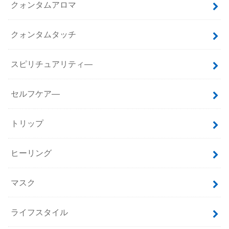
クォンタムアロマ
クォンタムタッチ
スピリチュアリティ―
セルフケア―
トリップ
ヒーリング
マスク
ライフスタイル