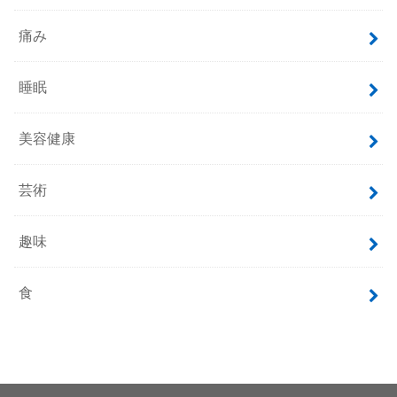
痛み
睡眠
美容健康
芸術
趣味
食