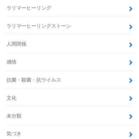
ラリマーヒーリング
ラリマーヒーリングストーン
人間関係
感情
抗菌・殺菌・抗ウイルス
文化
未分類
気づき