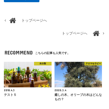
トップページへ
トップページへ
RECOMMEND
こちらの記事も人気です。
未分類
アロマセラピー
2018.4.3
2020.3.4
テスト５
癒しの木、オリーブの木はどんな
もの？