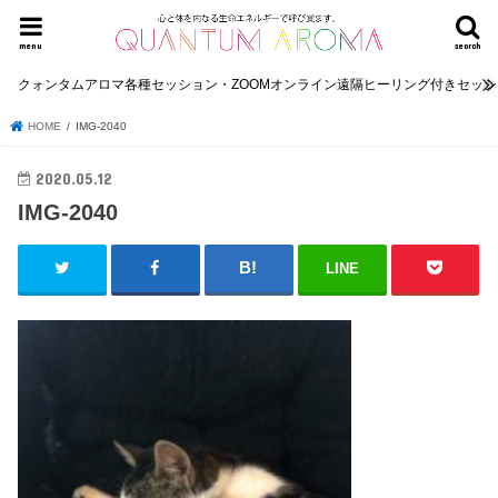
menu
search
クォンタムアロマ各種セッション・ZOOMオンライン遠隔ヒーリング付きセッ
HOME
IMG-2040
2020.05.12
IMG-2040
LINE