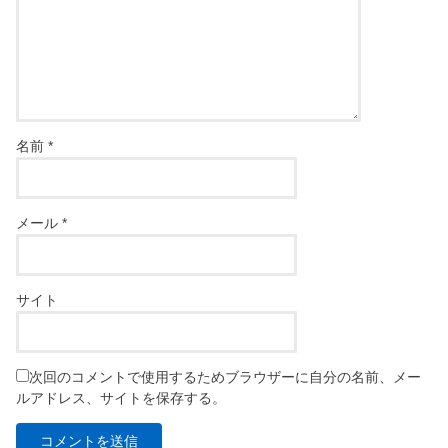
名前
*
メール
*
サイト
次回のコメントで使用するためブラウザーに自分の名前、メー
ルアドレス、サイトを保存する。