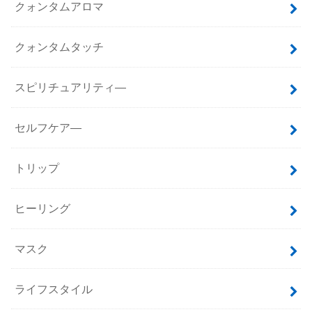
クォンタムアロマ
クォンタムタッチ
スピリチュアリティ―
セルフケア―
トリップ
ヒーリング
マスク
ライフスタイル