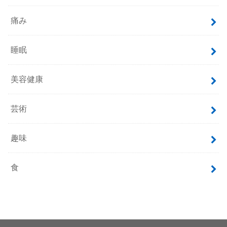
痛み
睡眠
美容健康
芸術
趣味
食