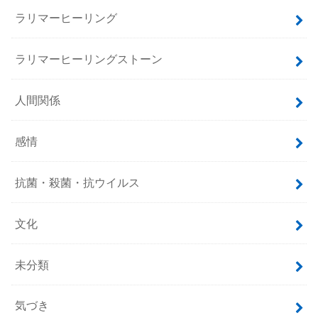
ラリマーヒーリング
ラリマーヒーリングストーン
人間関係
感情
抗菌・殺菌・抗ウイルス
文化
未分類
気づき