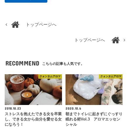
トップページへ
トップページへ
RECOMMEND
こちらの記事も人気です。
クォンタムアロマ
クォンタムアロマ
2018.10.23
2020.10.6
ストレスを抱えたできる女を卒業
朝までトイレに起きずにぐっすり
し、できる女から自分を愛せる女
眠れる術Vol.3 アロマエッセン
になろう！
シャル