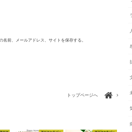
の名前、メールアドレス、サイトを保存する。
トップページへ