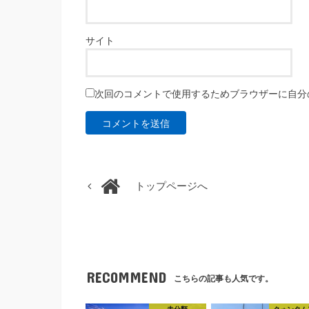
サイト
次回のコメントで使用するためブラウザーに自分
トップページへ
RECOMMEND
こちらの記事も人気です。