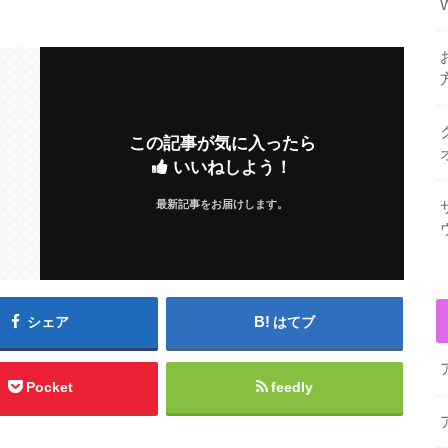
この記事が気に入ったら
いいねしよう！
最新記事をお届けします。
シェア
はてブ
Pocket
feedly