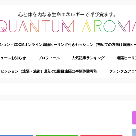
ション・ZOOMオンライン遠隔ヒーリング付きセッション（初めての方向け遠隔ヒ
ニュースお知らせ
プロフィール
人気記事ランキング
遠隔ヒーリ
セッション（遠隔・施術）最初の1回目遠隔は半額体験可能
クォンタムアロ