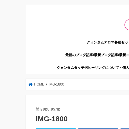
クォンタムアロマ各種セッ
最新のブログ記事/最新ブログ記事/最新
クォンタムタッチⓇヒーリングについて・個人
HOME
IMG-1800
2020.05.12
IMG-1800