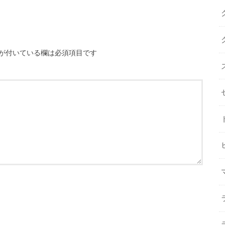
が付いている欄は必須項目です