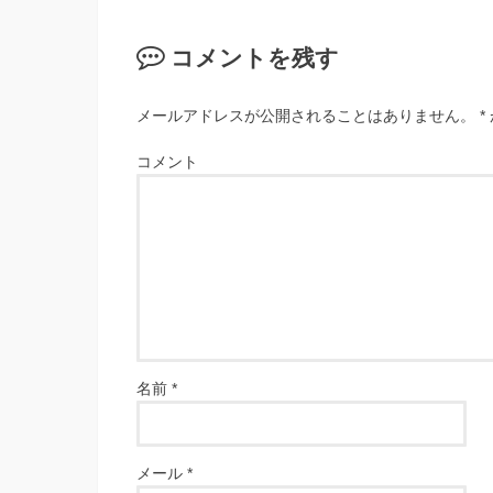
コメントを残す
メールアドレスが公開されることはありません。
*
コメント
名前
*
メール
*