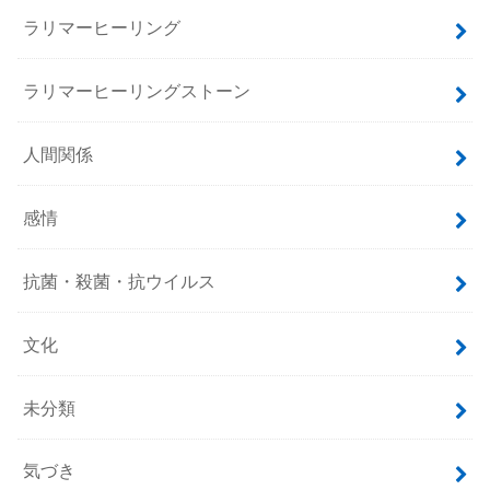
ラリマーヒーリング
ラリマーヒーリングストーン
人間関係
感情
抗菌・殺菌・抗ウイルス
文化
未分類
気づき