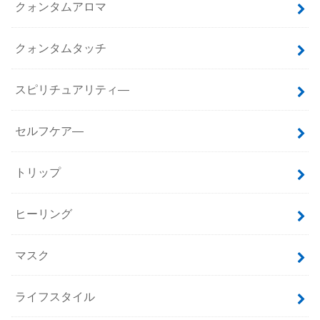
クォンタムアロマ
クォンタムタッチ
スピリチュアリティ―
セルフケア―
トリップ
ヒーリング
マスク
ライフスタイル