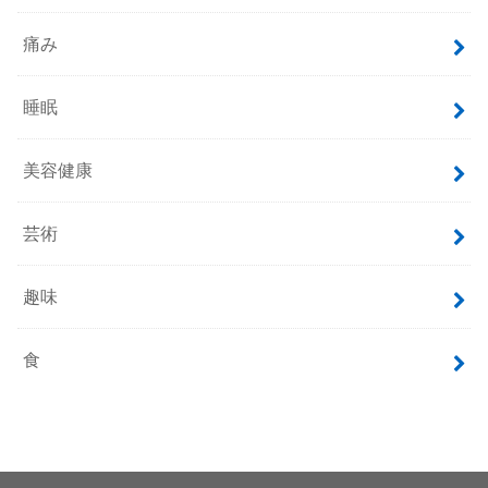
痛み
睡眠
美容健康
芸術
趣味
食