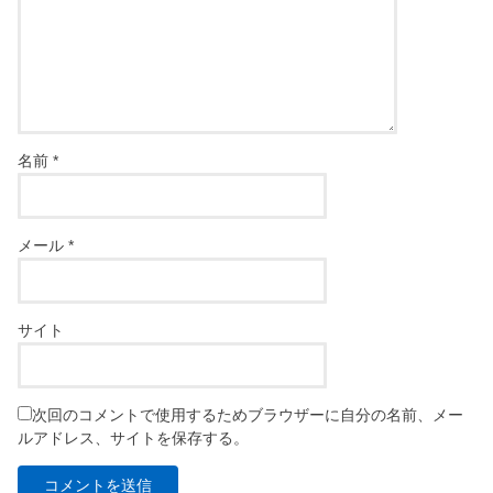
名前
*
メール
*
サイト
次回のコメントで使用するためブラウザーに自分の名前、メー
ルアドレス、サイトを保存する。