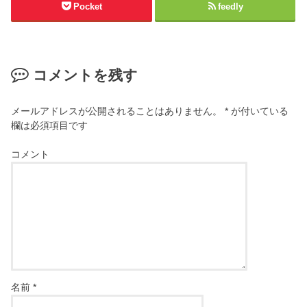
Pocket
feedly
コメントを残す
メールアドレスが公開されることはありません。
*
が付いている
欄は必須項目です
コメント
名前
*