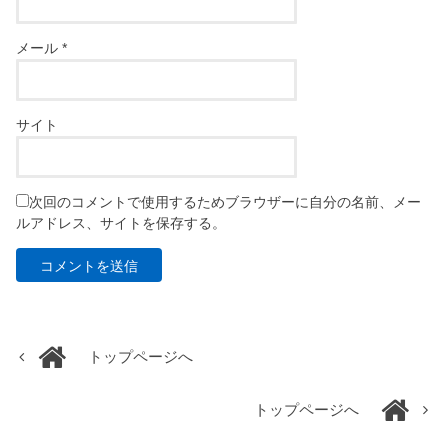
メール
*
サイト
次回のコメントで使用するためブラウザーに自分の名前、メー
ルアドレス、サイトを保存する。
トップページへ
トップページへ