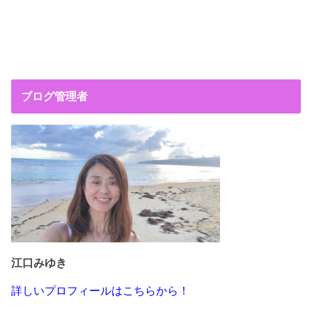
ブログ管理者
江口みゆき
詳しいプロフィールはこちらから！