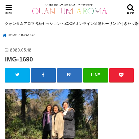
menu
search
クォンタムアロマ各種セッション・ZOOMオンライン遠隔ヒーリング付きセッ
HOME
IMG-1690
2020.05.12
IMG-1690
LINE