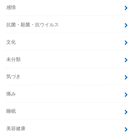
感情
抗菌・殺菌・抗ウイルス
文化
未分類
気づき
痛み
睡眠
美容健康