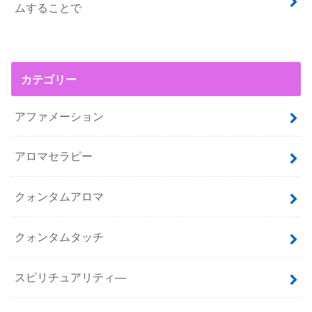
ムすることで
カテゴリー
アファメーション
アロマセラピー
クォンタムアロマ
クォンタムタッチ
スピリチュアリティ―