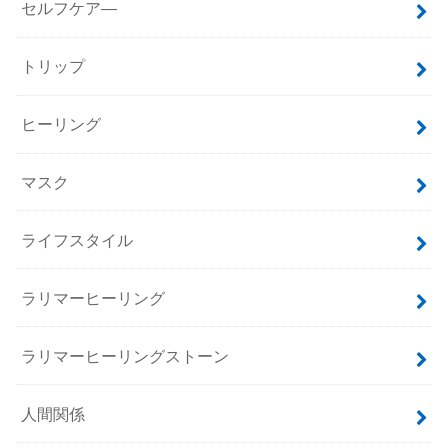
セルフケア―
トリップ
ヒーリング
マスク
ライフスタイル
ラリマーヒーリング
ラリマーヒーリングストーン
人間関係