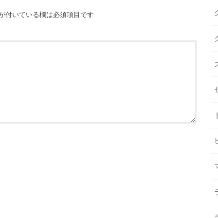
が付いている欄は必須項目です