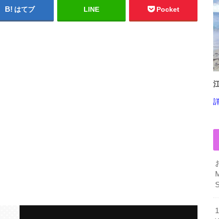
はてブ
LINE
Pocket