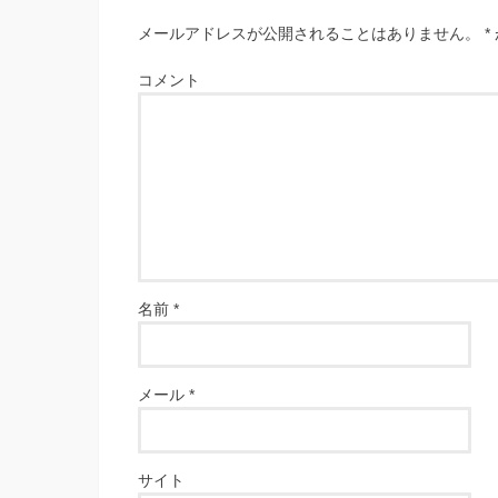
メールアドレスが公開されることはありません。
*
コメント
名前
*
メール
*
サイト