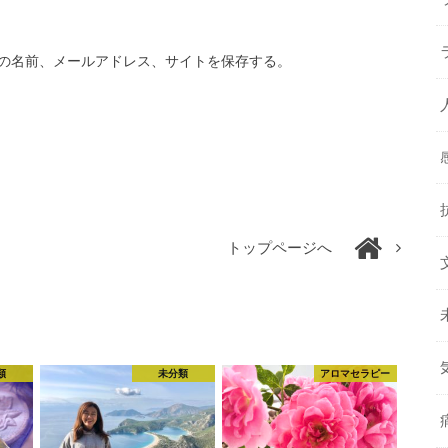
の名前、メールアドレス、サイトを保存する。
トップページへ
類
未分類
アロマセラピー