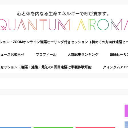
ション・ZOOMオンライン遠隔ヒーリング付きセッション（初めての方向け遠隔ヒ
ニュースお知らせ
プロフィール
人気記事ランキング
遠隔ヒーリ
セッション（遠隔・施術）最初の1回目遠隔は半額体験可能
クォンタムアロ