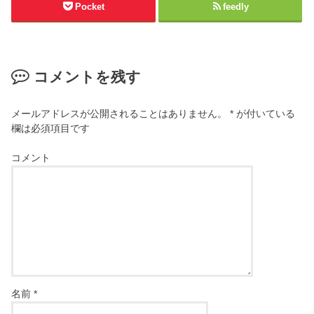
Pocket
feedly
コメントを残す
メールアドレスが公開されることはありません。
*
が付いている
欄は必須項目です
コメント
名前
*