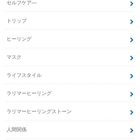
セルフケア―
トリップ
ヒーリング
マスク
ライフスタイル
ラリマーヒーリング
ラリマーヒーリングストーン
人間関係