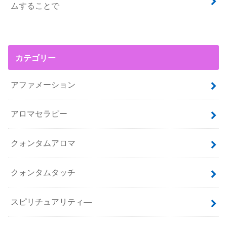
ムすることで
カテゴリー
アファメーション
アロマセラピー
クォンタムアロマ
クォンタムタッチ
スピリチュアリティ―