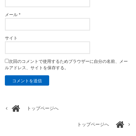
メール
*
サイト
次回のコメントで使用するためブラウザーに自分の名前、メー
ルアドレス、サイトを保存する。
トップページへ
トップページへ