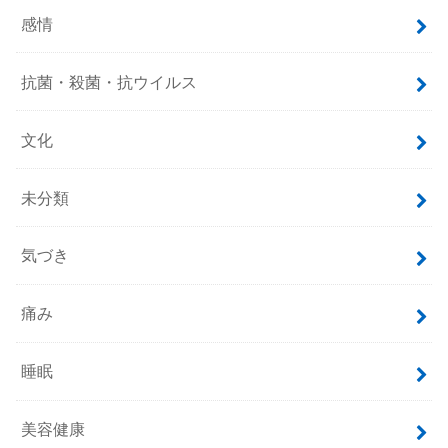
感情
抗菌・殺菌・抗ウイルス
文化
未分類
気づき
痛み
睡眠
美容健康