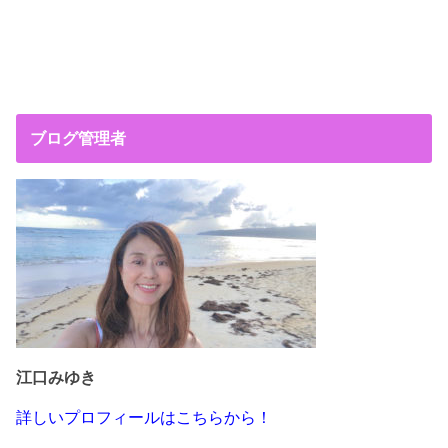
ブログ管理者
江口みゆき
詳しいプロフィールはこちらから！