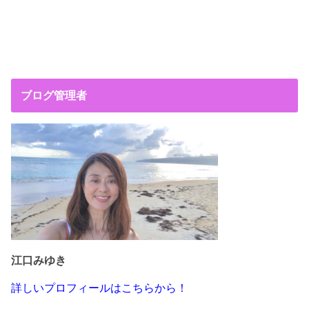
ブログ管理者
江口みゆき
詳しいプロフィールはこちらから！