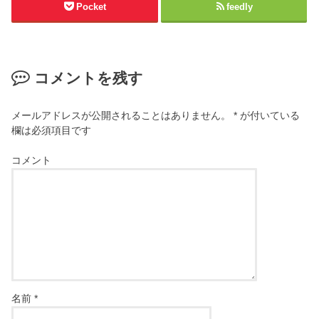
Pocket
feedly
コメントを残す
メールアドレスが公開されることはありません。
*
が付いている
欄は必須項目です
コメント
名前
*