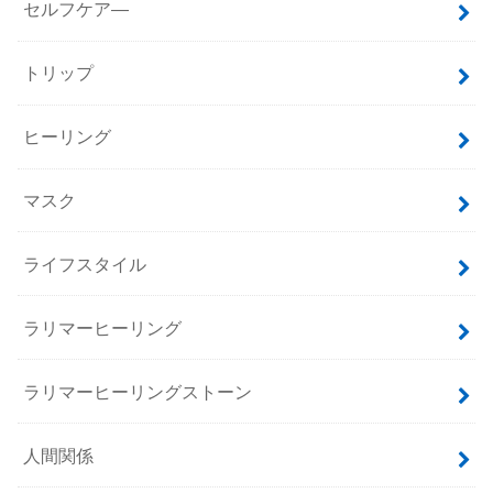
セルフケア―
トリップ
ヒーリング
マスク
ライフスタイル
ラリマーヒーリング
ラリマーヒーリングストーン
人間関係