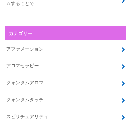
ムすることで
カテゴリー
アファメーション
アロマセラピー
クォンタムアロマ
クォンタムタッチ
スピリチュアリティ―