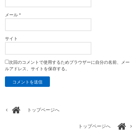
メール
*
サイト
次回のコメントで使用するためブラウザーに自分の名前、メー
ルアドレス、サイトを保存する。
トップページへ
トップページへ