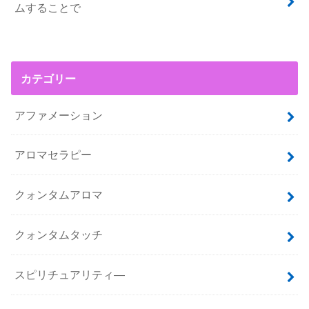
ムすることで
カテゴリー
アファメーション
アロマセラピー
クォンタムアロマ
クォンタムタッチ
スピリチュアリティ―