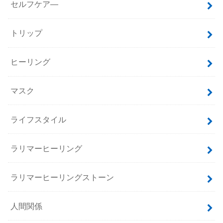
セルフケア―
トリップ
ヒーリング
マスク
ライフスタイル
ラリマーヒーリング
ラリマーヒーリングストーン
人間関係