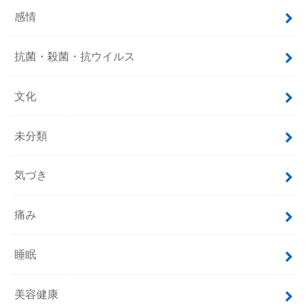
感情
抗菌・殺菌・抗ウイルス
文化
未分類
気づき
痛み
睡眠
美容健康