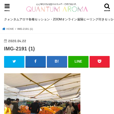
menu
search
クォンタムアロマ各種セッション・ZOOMオンライン遠隔ヒーリング付きセッ
HOME
IMG-2191 (1)
2020.04.22
IMG-2191 (1)
LINE