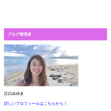
ブログ管理者
江口みゆき
詳しいプロフィールはこちらから！