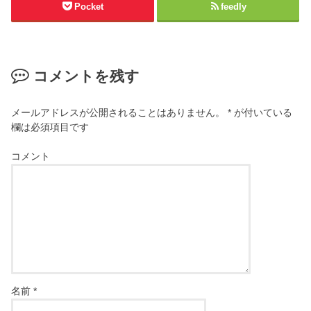
Pocket
feedly
コメントを残す
メールアドレスが公開されることはありません。
*
が付いている
欄は必須項目です
コメント
名前
*