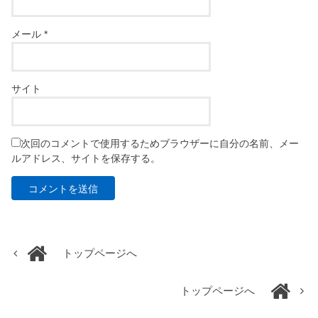
メール
*
サイト
次回のコメントで使用するためブラウザーに自分の名前、メー
ルアドレス、サイトを保存する。
トップページへ
トップページへ