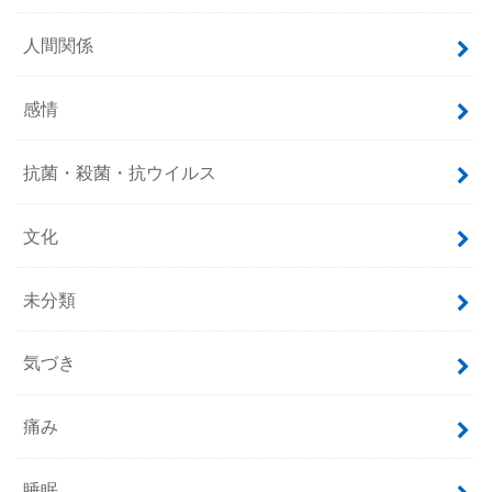
人間関係
感情
抗菌・殺菌・抗ウイルス
文化
未分類
気づき
痛み
睡眠