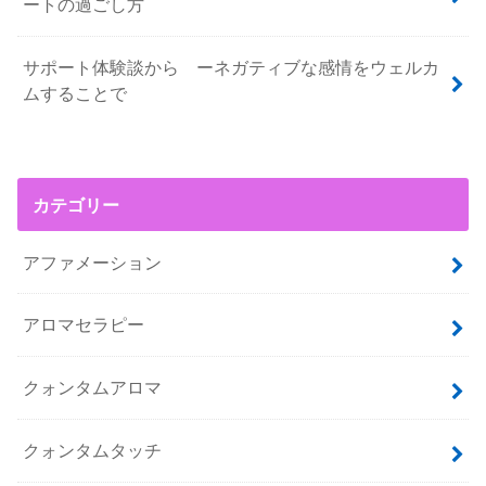
ートの過ごし方
サポート体験談から ーネガティブな感情をウェルカ
ムすることで
カテゴリー
アファメーション
アロマセラピー
クォンタムアロマ
クォンタムタッチ