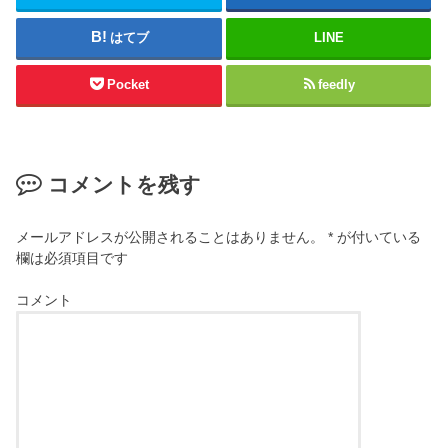
はてブ
LINE
Pocket
feedly
コメントを残す
メールアドレスが公開されることはありません。
*
が付いている
欄は必須項目です
コメント