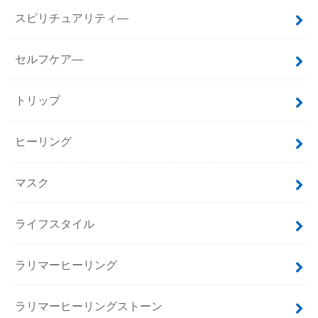
スピリチュアリティ―
セルフケア―
トリップ
ヒーリング
マスク
ライフスタイル
ラリマーヒーリング
ラリマーヒーリングストーン