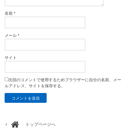
名前
*
メール
*
サイト
次回のコメントで使用するためブラウザーに自分の名前、メー
ルアドレス、サイトを保存する。
トップページへ