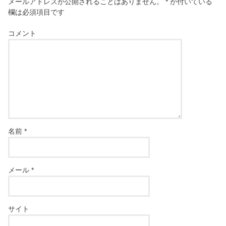
メールアドレスが公開されることはありません。
*
が付いている
欄は必須項目です
コメント
名前
*
メール
*
サイト