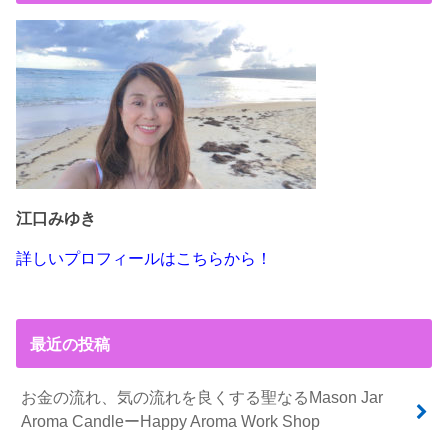
江口みゆき
詳しいプロフィールはこちらから！
最近の投稿
お金の流れ、気の流れを良くする聖なるMason Jar
Aroma CandleーHappy Aroma Work Shop