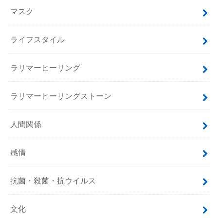
マスク
ライフスタイル
ラリマーヒーリング
ラリマーヒーリングストーン
人間関係
感情
抗菌・殺菌・抗ウイルス
文化