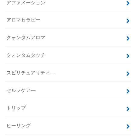
アファメーション
アロマセラピー
クォンタムアロマ
クォンタムタッチ
スピリチュアリティ―
セルフケア―
トリップ
ヒーリング