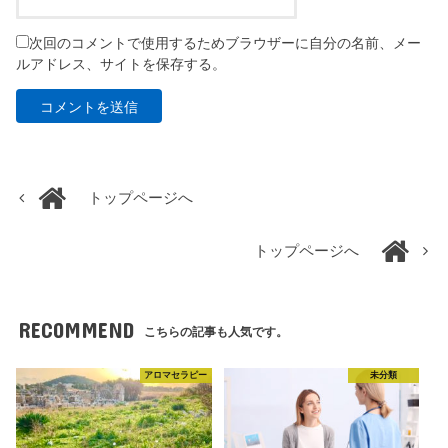
次回のコメントで使用するためブラウザーに自分の名前、メー
ルアドレス、サイトを保存する。
トップページへ
トップページへ
RECOMMEND
こちらの記事も人気です。
アロマセラピー
未分類