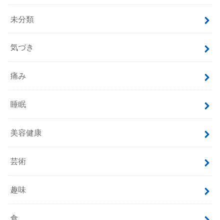
未分類
気づき
痛み
睡眠
美容健康
芸術
趣味
食