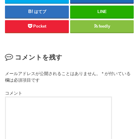
はてブ
LINE
Pocket
feedly
コメントを残す
メールアドレスが公開されることはありません。
*
が付いている
欄は必須項目です
コメント