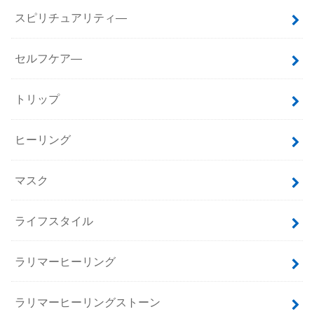
スピリチュアリティ―
セルフケア―
トリップ
ヒーリング
マスク
ライフスタイル
ラリマーヒーリング
ラリマーヒーリングストーン