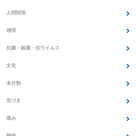
人間関係
感情
抗菌・殺菌・抗ウイルス
文化
未分類
気づき
痛み
睡眠