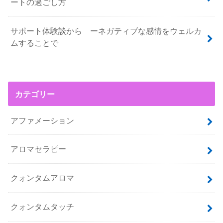
ートの過ごし方
サポート体験談から ーネガティブな感情をウェルカ
ムすることで
カテゴリー
アファメーション
アロマセラピー
クォンタムアロマ
クォンタムタッチ