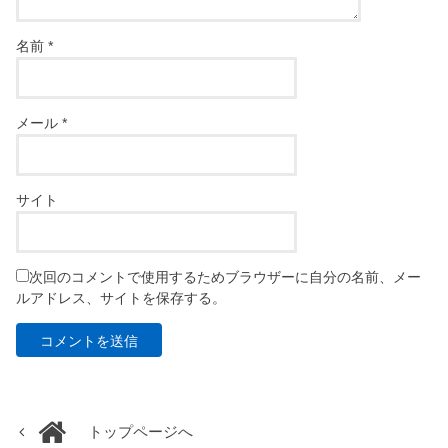
名前
*
メール
*
サイト
次回のコメントで使用するためブラウザーに自分の名前、メー
ルアドレス、サイトを保存する。
トップページへ